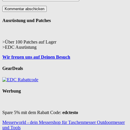
Ausrüstung und Patches
>Über 100 Patches auf Lager
>EDC Ausrüstung
Wir freuen uns auf Deinen Besuch
GearDeals
Werbung
Spare 5% mit dem Rabatt Code:
edctesto
Messerworld - dein Messershop für Taschenmesser Outdoormesser
und Tools