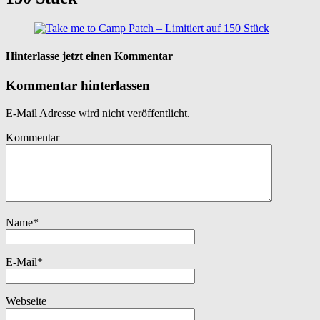
Hinterlasse jetzt einen Kommentar
Kommentar hinterlassen
E-Mail Adresse wird nicht veröffentlicht.
Kommentar
Name
*
E-Mail
*
Webseite