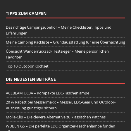
TIPPS ZUM CAMPEN
Das richtige Campingzubehör – Meine Checklisten, Tipps und
Erfahrungen
Meine Camping Packliste – Grundausstattung für eine Übernachtung
Übersicht Wanderrucksack Testsieger – Meine persönlichen
Favoriten
Top 10 Outdoor Kochset
DIE NEUESTEN BEITRÄGE
ACEBEAM UC3A – Kompakte EDC-Taschenlampe
20 % Rabatt bei Messermaxx – Messer, EDC-Gear und Outdoor-
Ausrüstung günstiger sichern
Molle-Clip – Die clevere Alternative zu klassischen Patches
WUBEN G5 – Die perfekte EDC Organizer-Taschenlampe für den