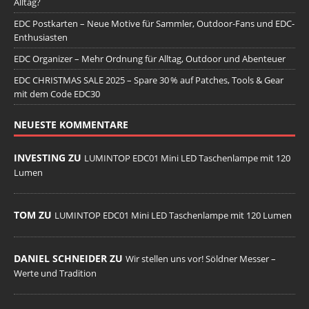
Alltag?
EDC Postkarten – Neue Motive für Sammler, Outdoor-Fans und EDC-
Enthusiasten
EDC Organizer – Mehr Ordnung für Alltag, Outdoor und Abenteuer
EDC CHRISTMAS SALE 2025 – Spare 30 % auf Patches, Tools & Gear
mit dem Code EDC30
NEUESTE KOMMENTARE
INVESTING ZU
LUMINTOP EDC01 Mini LED Taschenlampe mit 120
Lumen
TOM ZU
LUMINTOP EDC01 Mini LED Taschenlampe mit 120 Lumen
DANIEL SCHNEIDER ZU
Wir stellen uns vor! Söldner Messer –
Werte und Tradition