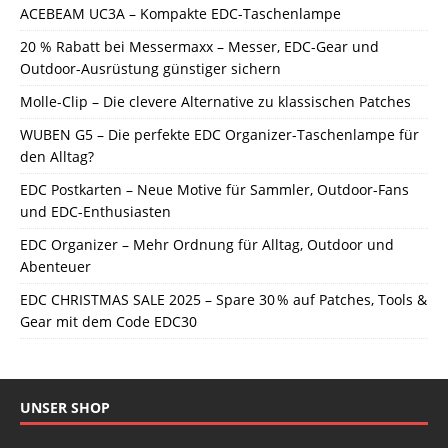
ACEBEAM UC3A – Kompakte EDC-Taschenlampe
20 % Rabatt bei Messermaxx – Messer, EDC-Gear und
Outdoor-Ausrüstung günstiger sichern
Molle-Clip – Die clevere Alternative zu klassischen Patches
WUBEN G5 – Die perfekte EDC Organizer-Taschenlampe für
den Alltag?
EDC Postkarten – Neue Motive für Sammler, Outdoor-Fans
und EDC-Enthusiasten
EDC Organizer – Mehr Ordnung für Alltag, Outdoor und
Abenteuer
EDC CHRISTMAS SALE 2025 – Spare 30 % auf Patches, Tools &
Gear mit dem Code EDC30
UNSER SHOP