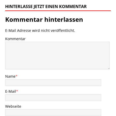
HINTERLASSE JETZT EINEN KOMMENTAR
Kommentar hinterlassen
E-Mail Adresse wird nicht veröffentlicht.
Kommentar
Name
*
E-Mail
*
Webseite