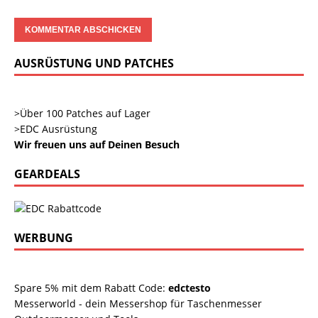
AUSRÜSTUNG UND PATCHES
>Über 100 Patches auf Lager
>EDC Ausrüstung
Wir freuen uns auf Deinen Besuch
GEARDEALS
WERBUNG
Spare 5% mit dem Rabatt Code:
edctesto
Messerworld - dein Messershop für Taschenmesser