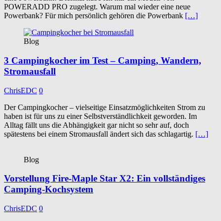
POWERADD PRO zugelegt. Warum mal wieder eine neue
Powerbank? Für mich persönlich gehören die Powerbank
[…]
Blog
3 Campingkocher im Test – Camping, Wandern,
Stromausfall
ChrisEDC
0
Der Campingkocher – vielseitige Einsatzmöglichkeiten Strom zu
haben ist für uns zu einer Selbstverständlichkeit geworden. Im
Alltag fällt uns die Abhängigkeit gar nicht so sehr auf, doch
spätestens bei einem Stromausfall ändert sich das schlagartig.
[…]
Blog
Vorstellung Fire-Maple Star X2: Ein vollständiges
Camping-Kochsystem
ChrisEDC
0