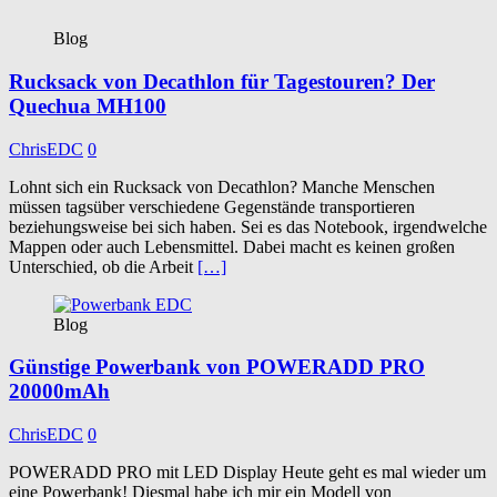
Blog
Rucksack von Decathlon für Tagestouren? Der
Quechua MH100
ChrisEDC
0
Lohnt sich ein Rucksack von Decathlon? Manche Menschen
müssen tagsüber verschiedene Gegenstände transportieren
beziehungsweise bei sich haben. Sei es das Notebook, irgendwelche
Mappen oder auch Lebensmittel. Dabei macht es keinen großen
Unterschied, ob die Arbeit
[…]
Blog
Günstige Powerbank von POWERADD PRO
20000mAh
ChrisEDC
0
POWERADD PRO mit LED Display Heute geht es mal wieder um
eine Powerbank! Diesmal habe ich mir ein Modell von