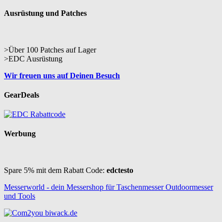
Ausrüstung und Patches
>Über 100 Patches auf Lager
>EDC Ausrüstung
Wir freuen uns auf Deinen Besuch
GearDeals
Werbung
Spare 5% mit dem Rabatt Code:
edctesto
Messerworld - dein Messershop für Taschenmesser Outdoormesser
und Tools