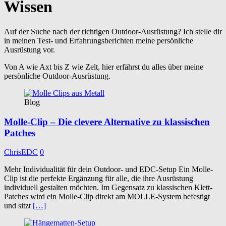
Wissen
Auf der Suche nach der richtigen Outdoor-Ausrüstung? Ich stelle dir
in meinen Test- und Erfahrungsberichten meine persönliche
Ausrüstung vor.
Von A wie Axt bis Z wie Zelt, hier erfährst du alles über meine
persönliche Outdoor-Ausrüstung.
Blog
Molle-Clip – Die clevere Alternative zu klassischen
Patches
ChrisEDC
0
Mehr Individualität für dein Outdoor- und EDC-Setup Ein Molle-
Clip ist die perfekte Ergänzung für alle, die ihre Ausrüstung
individuell gestalten möchten. Im Gegensatz zu klassischen Klett-
Patches wird ein Molle-Clip direkt am MOLLE-System befestigt
und sitzt
[…]