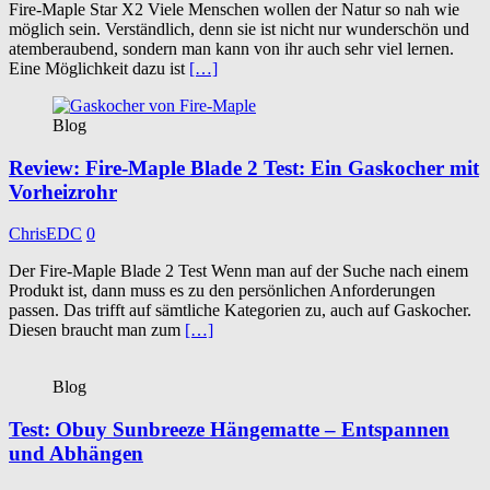
Fire-Maple Star X2 Viele Menschen wollen der Natur so nah wie
möglich sein. Verständlich, denn sie ist nicht nur wunderschön und
atemberaubend, sondern man kann von ihr auch sehr viel lernen.
Eine Möglichkeit dazu ist
[…]
Blog
Review: Fire-Maple Blade 2 Test: Ein Gaskocher mit
Vorheizrohr
ChrisEDC
0
Der Fire-Maple Blade 2 Test Wenn man auf der Suche nach einem
Produkt ist, dann muss es zu den persönlichen Anforderungen
passen. Das trifft auf sämtliche Kategorien zu, auch auf Gaskocher.
Diesen braucht man zum
[…]
Blog
Test: Obuy Sunbreeze Hängematte – Entspannen
und Abhängen