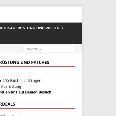
OOR-AUSRÜSTUNG UND WISSEN
RÜSTUNG UND PATCHES
r 100 Patches auf Lager
 Ausrüstung
freuen uns auf Deinen Besuch
RDEALS