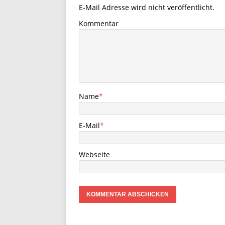
E-Mail Adresse wird nicht veröffentlicht.
Kommentar
Name
*
E-Mail
*
Webseite