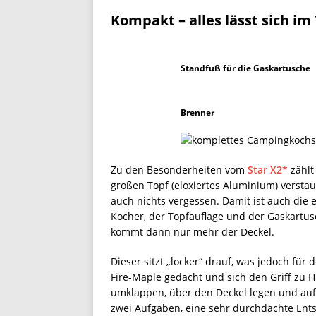
Kompakt – alles lässt sich im
Standfuß für die Gaskartusche
Brenner
Zu den Besonderheiten vom
Star X2*
zählt 
großen Topf (eloxiertes Aluminium) versta
auch nichts vergessen. Damit ist auch die
Kocher, der Topfauflage und der Gaskartus
kommt dann nur mehr der Deckel.
Dieser sitzt „locker“ drauf, was jedoch für
Fire-Maple gedacht und sich den Griff zu
umklappen, über den Deckel legen und auf 
zwei Aufgaben, eine sehr durchdachte Ent