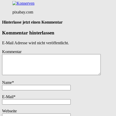
pixabay.com
Hinterlasse jetzt einen Kommentar
Kommentar hinterlassen
E-Mail Adresse wird nicht veröffentlicht.
Kommentar
Name
*
E-Mail
*
Webseite