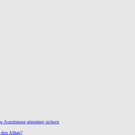
-Ausrüstung günstiger sichern
den Alltag?