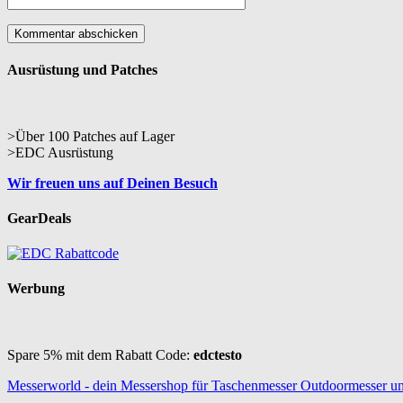
Ausrüstung und Patches
>Über 100 Patches auf Lager
>EDC Ausrüstung
Wir freuen uns auf Deinen Besuch
GearDeals
Werbung
Spare 5% mit dem Rabatt Code:
edctesto
Messerworld - dein Messershop für Taschenmesser Outdoormesser u