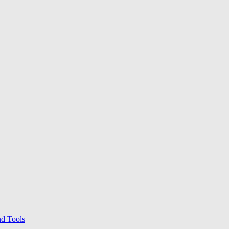
nd Tools