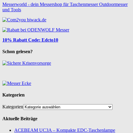
Messerworld - dein Messershop für Taschenmesser Outdoormesser
und Tools
10% Rabatt Code: Edcto10
Schon gelesen?
Kategorien
Kategorien
Aktuelle Beiträge
ACEBEAM UC3A – Kompakte EDC-Taschenlampe