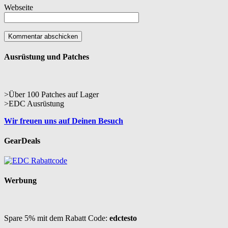
Webseite
Ausrüstung und Patches
>Über 100 Patches auf Lager
>EDC Ausrüstung
Wir freuen uns auf Deinen Besuch
GearDeals
Werbung
Spare 5% mit dem Rabatt Code:
edctesto