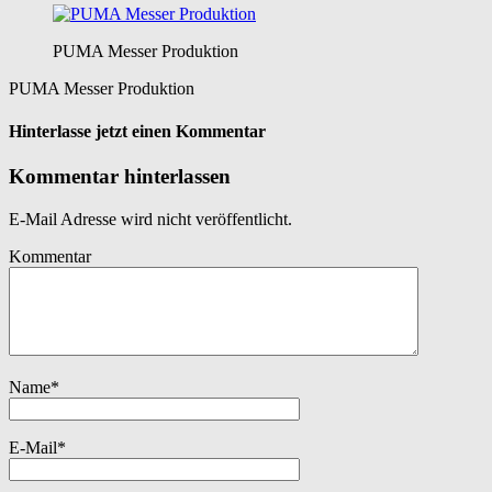
PUMA Messer Produktion
PUMA Messer Produktion
Hinterlasse jetzt einen Kommentar
Kommentar hinterlassen
E-Mail Adresse wird nicht veröffentlicht.
Kommentar
Name
*
E-Mail
*