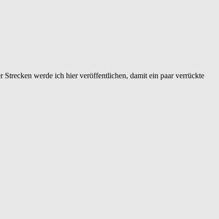
Strecken werde ich hier veröffentlichen, damit ein paar verrückte