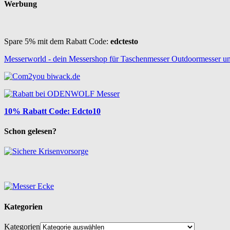
Werbung
Spare 5% mit dem Rabatt Code:
edctesto
Messerworld - dein Messershop für Taschenmesser Outdoormesser u
10% Rabatt Code: Edcto10
Schon gelesen?
Kategorien
Kategorien