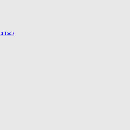
nd Tools