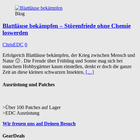
Blog
Blattläuse bekämpfen – Störenfriede ohne Chemie
loswerden
ChrisEDC
0
Erfolgreich Blattläuse bekämpfen, der Krieg zwischen Mensch und
Natur 🙂 . Die Freude über Frühling und Sonne mag sich bei
manchem Hobbygärtner kaum einstellen, denkt er doch die ganze
Zeit an diese kleinen schwarzen Insekten,
[…]
Ausrüstung und Patches
>Über 100 Patches auf Lager
>EDC Ausrüstung
Wir freuen uns auf Deinen Besuch
GearDeals