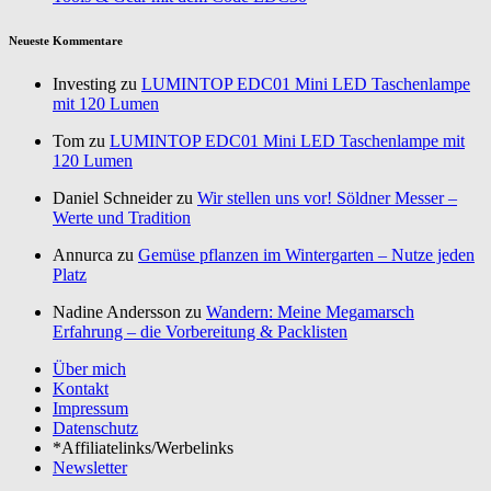
Neueste Kommentare
Investing zu
LUMINTOP EDC01 Mini LED Taschenlampe
mit 120 Lumen
Tom zu
LUMINTOP EDC01 Mini LED Taschenlampe mit
120 Lumen
Daniel Schneider zu
Wir stellen uns vor! Söldner Messer –
Werte und Tradition
Annurca zu
Gemüse pflanzen im Wintergarten – Nutze jeden
Platz
Nadine Andersson zu
Wandern: Meine Megamarsch
Erfahrung – die Vorbereitung & Packlisten
Über mich
Kontakt
Impressum
Datenschutz
*Affiliatelinks/Werbelinks
Newsletter