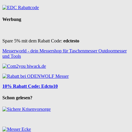
Werbung
Spare 5% mit dem Rabatt Code:
edctesto
Messerworld - dein Messershop für Taschenmesser Outdoormesser
und Tools
10% Rabatt Code: Edcto10
Schon gelesen?