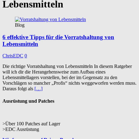
Lebensmitteln
Blog
6 effektive Tipps für die Vorratshaltung von
Lebensmitteln
ChrisEDC
0
Die richtige Vorratshaltung von Lebensmitteln In diesem Ratgeber
will ich dir die Herangehensweise zum Aufbau eines
Lebensmittellagers vorstellen, bei der im Gegensatz zu den
Vorschlägen so mancher „Profis“ nichts weggeworfen werden muss.
Daraus folgt als
[…]
Ausrüstung und Patches
>Über 100 Patches auf Lager
>EDC Ausrüstung