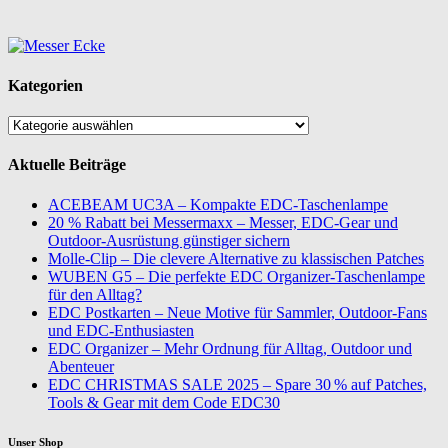
Kategorien
Kategorien
Aktuelle Beiträge
ACEBEAM UC3A – Kompakte EDC-Taschenlampe
20 % Rabatt bei Messermaxx – Messer, EDC-Gear und
Outdoor-Ausrüstung günstiger sichern
Molle-Clip – Die clevere Alternative zu klassischen Patches
WUBEN G5 – Die perfekte EDC Organizer-Taschenlampe
für den Alltag?
EDC Postkarten – Neue Motive für Sammler, Outdoor-Fans
und EDC-Enthusiasten
EDC Organizer – Mehr Ordnung für Alltag, Outdoor und
Abenteuer
EDC CHRISTMAS SALE 2025 – Spare 30 % auf Patches,
Tools & Gear mit dem Code EDC30
Unser Shop