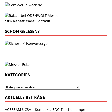
10% Rabatt Code: Edcto10
SCHON GELESEN?
KATEGORIEN
AKTUELLE BEITRÄGE
ACEBEAM UC3A – Kompakte EDC-Taschenlampe