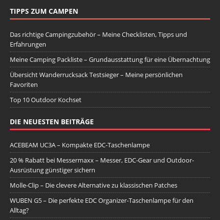
TIPPS ZUM CAMPEN
Das richtige Campingzubehör – Meine Checklisten, Tipps und
Erfahrungen
Meine Camping Packliste – Grundausstattung für eine Übernachtung
Übersicht Wanderrucksack Testsieger – Meine persönlichen
Favoriten
Top 10 Outdoor Kochset
DIE NEUESTEN BEITRÄGE
ACEBEAM UC3A – Kompakte EDC-Taschenlampe
20 % Rabatt bei Messermaxx – Messer, EDC-Gear und Outdoor-
Ausrüstung günstiger sichern
Molle-Clip – Die clevere Alternative zu klassischen Patches
WUBEN G5 – Die perfekte EDC Organizer-Taschenlampe für den
Alltag?