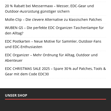
20 % Rabatt bei Messermaxx – Messer, EDC-Gear und
Outdoor-Ausrüstung günstiger sichern
Molle-Clip – Die clevere Alternative zu klassischen Patches
WUBEN G5 – Die perfekte EDC Organizer-Taschenlampe für
den Alltag?
EDC Postkarten – Neue Motive für Sammler, Outdoor-Fans
und EDC-Enthusiasten
EDC Organizer – Mehr Ordnung für Alltag, Outdoor und
Abenteuer
EDC CHRISTMAS SALE 2025 – Spare 30 % auf Patches, Tools &
Gear mit dem Code EDC30
UNSER SHOP