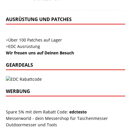
AUSRÜSTUNG UND PATCHES
>Über 100 Patches auf Lager
>EDC Ausrüstung
Wir freuen uns auf Deinen Besuch
GEARDEALS
WERBUNG
Spare 5% mit dem Rabatt Code:
edctesto
Messerworld - dein Messershop für Taschenmesser
Outdoormesser und Tools