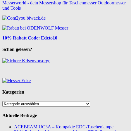
Messerworld - dein Messershop für Taschenmesser Outdoormesser
und Tools
10% Rabatt Code: Edcto10
Schon gelesen?
Kategorien
Kategorien
Aktuelle Beiträge
ACEBEAM UC3A – Kompakte EDC-Taschenlampe