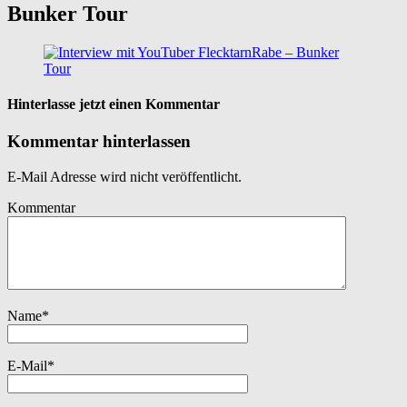
Bunker Tour
Hinterlasse jetzt einen Kommentar
Kommentar hinterlassen
E-Mail Adresse wird nicht veröffentlicht.
Kommentar
Name
*
E-Mail
*