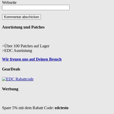
Webseite
Ausrüstung und Patches
>Über 100 Patches auf Lager
>EDC Ausrüstung
Wir freuen uns auf Deinen Besuch
GearDeals
Werbung
Spare 5% mit dem Rabatt Code:
edctesto