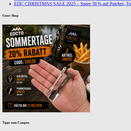
EDC CHRISTMAS SALE 2025 – Spare 30 % auf Patches, To
Unser Shop
Tipps zum Campen