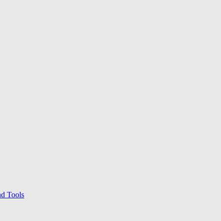
nd Tools