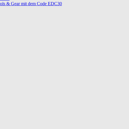
ols & Gear mit dem Code EDC30