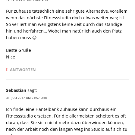
Für zuhause tatsächlich eine sehr gute Alternative, vorallem
wenn das nächste Fitnessstudio doch etwas weiter weg ist.
So verliert man wenigstens keine Zeit durch das ständige
hin und herfahren… Wobei man natürlich auch den Platz
haben muss 😉
Beste Grüße
Nice
ANTWORTEN
Sebastian
sagt:
31. JULI 2017 UM 21:57 UHR
Ich finde, eine Hantelbank Zuhause kann durchaus ein
Fitnessstudio ersetzen. Für die allermeisten scheitert es oft
daran, dass Sie sich nicht mehr dazu überwinden können,
nach der Arbeit noch den langen Weg ins Studio auf sich zu