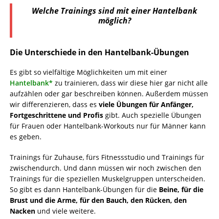
Welche Trainings sind mit einer Hantelbank
möglich?
Die Unterschiede in den Hantelbank-Übungen
Es gibt so vielfältige Möglichkeiten um mit einer
Hantelbank*
zu trainieren, dass wir diese hier gar nicht alle
aufzählen oder gar beschreiben können. Außerdem müssen
wir differenzieren, dass es
viele Übungen für Anfänger,
Fortgeschrittene und Profis
gibt. Auch spezielle Übungen
für Frauen oder Hantelbank-Workouts nur für Männer kann
es geben.
Trainings für Zuhause, fürs Fitnessstudio und Trainings für
zwischendurch. Und dann müssen wir noch zwischen den
Trainings für die speziellen Muskelgruppen unterscheiden.
So gibt es dann Hantelbank-Übungen für die
Beine, für die
Brust und die Arme, für den Bauch, den Rücken, den
Nacken
und viele weitere.