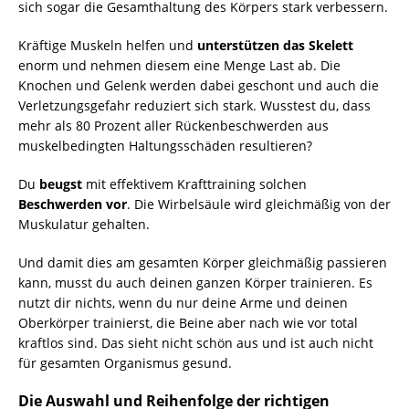
sich sogar die Gesamthaltung des Körpers stark verbessern.
Kräftige Muskeln helfen und
unterstützen das Skelett
enorm und nehmen diesem eine Menge Last ab. Die
Knochen und Gelenk werden dabei geschont und auch die
Verletzungsgefahr reduziert sich stark. Wusstest du, dass
mehr als 80 Prozent aller Rückenbeschwerden aus
muskelbedingten Haltungsschäden resultieren?
Du
beugst
mit effektivem Krafttraining solchen
Beschwerden vor
. Die Wirbelsäule wird gleichmäßig von der
Muskulatur gehalten.
Und damit dies am gesamten Körper gleichmäßig passieren
kann, musst du auch deinen ganzen Körper trainieren. Es
nutzt dir nichts, wenn du nur deine Arme und deinen
Oberkörper trainierst, die Beine aber nach wie vor total
kraftlos sind. Das sieht nicht schön aus und ist auch nicht
für gesamten Organismus gesund.
Die Auswahl und Reihenfolge der richtigen