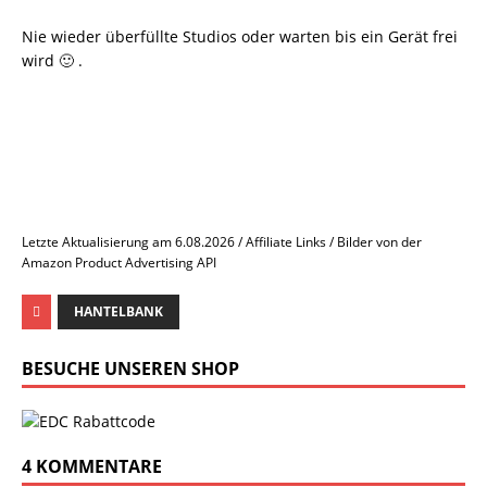
Nie wieder überfüllte Studios oder warten bis ein Gerät frei
wird 🙂 .
Letzte Aktualisierung am 6.08.2026 / Affiliate Links / Bilder von der
Amazon Product Advertising API
HANTELBANK
BESUCHE UNSEREN SHOP
4 KOMMENTARE