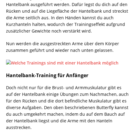
Hantelbank ausgeführt werden. Dafür legst du dich auf den
Rücken und auf die Liegefläche der Hantelbank und streckst
die Arme seitlich aus. In den Händen kannst du auch
Kurzhanteln halten, wodurch der Trainingseffekt aufgrund
zusätzlicher Gewichte noch verstärkt wird.
Nun werden die ausgestreckten Arme über dem Körper
zusammen geführt und wieder nach unten gelassen.
Hantelbank-Training für Anfänger
Doch nicht nur für die Brust- und Armmuskulatur gibt es
auf der Hantelbank einige Übungen zum Nachmachen, auch
für den Rücken und die dort befindliche Muskulatur gibt es
diverse Aufgaben. Den oben beschriebenen Butterfly kannst
du auch umgekehrt machen, indem du auf dem Bauch auf
der Hantelbank liegst und die Arme mit den Hanteln
ausstrecken.