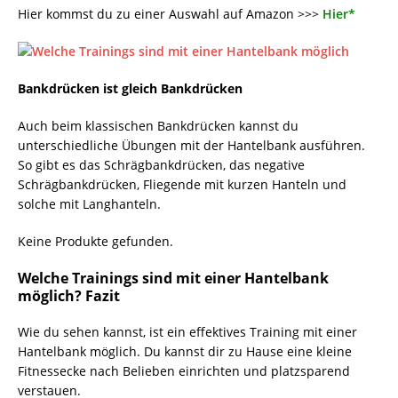
Hier kommst du zu einer Auswahl auf Amazon >>>
Hier*
Bankdrücken ist gleich Bankdrücken
Auch beim klassischen Bankdrücken kannst du
unterschiedliche Übungen mit der Hantelbank ausführen.
So gibt es das Schrägbankdrücken, das negative
Schrägbankdrücken, Fliegende mit kurzen Hanteln und
solche mit Langhanteln.
Keine Produkte gefunden.
Welche Trainings sind mit einer Hantelbank
möglich? Fazit
Wie du sehen kannst, ist ein effektives Training mit einer
Hantelbank möglich. Du kannst dir zu Hause eine kleine
Fitnessecke nach Belieben einrichten und platzsparend
verstauen.