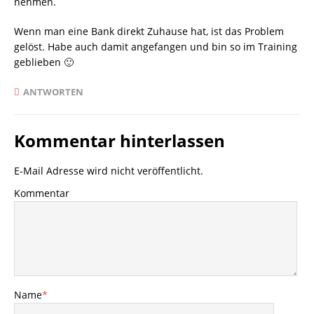
nehmen.
Wenn man eine Bank direkt Zuhause hat, ist das Problem
gelöst. Habe auch damit angefangen und bin so im Training
geblieben 🙂
ANTWORTEN
Kommentar hinterlassen
E-Mail Adresse wird nicht veröffentlicht.
Kommentar
Name
*