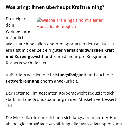
Was bringt Ihnen überhaupt Krafttraining?
Du steigerst
dein
Wohlbefinde
n, ähnlich
wie es auch bei allen anderen Sportarten der Fall ist. Du
erhältst mit der Zeit ein gutes
Verhältnis zwischen Kraft
und Körpergewicht
und kannst mehr pro Kilogramm
Körpergewicht leisten.
Außerdem werden die
Leistungsfähigkeit
und auch die
Fettverbrennung
enorm angekurbelt.
Der Fettanteil im gesamten Körpergewicht reduziert sich
stark und die Grundspannung in den Muskeln verbessert
sich.
Die Muskelkonturen zeichnen sich langsam unter der Haut
ab, bei gleichmäßiger Ausbildung aller Muskelgruppen kann