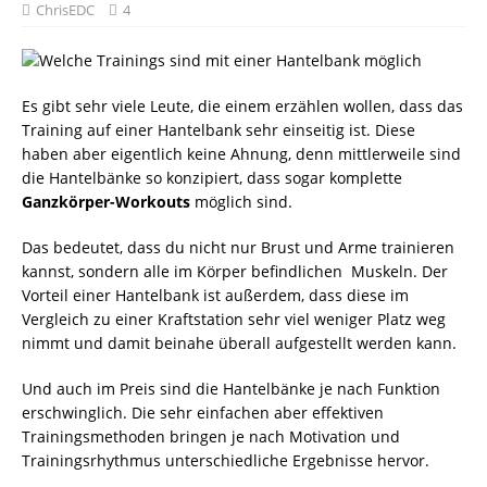
ChrisEDC
4
Es gibt sehr viele Leute, die einem erzählen wollen, dass das
Training auf einer Hantelbank sehr einseitig ist. Diese
haben aber eigentlich keine Ahnung, denn mittlerweile sind
die Hantelbänke so konzipiert, dass sogar komplette
Ganzkörper-Workouts
möglich sind.
Das bedeutet, dass du nicht nur Brust und Arme trainieren
kannst, sondern alle im Körper befindlichen Muskeln. Der
Vorteil einer Hantelbank ist außerdem, dass diese im
Vergleich zu einer Kraftstation sehr viel weniger Platz weg
nimmt und damit beinahe überall aufgestellt werden kann.
Und auch im Preis sind die Hantelbänke je nach Funktion
erschwinglich. Die sehr einfachen aber effektiven
Trainingsmethoden bringen je nach Motivation und
Trainingsrhythmus unterschiedliche Ergebnisse hervor.