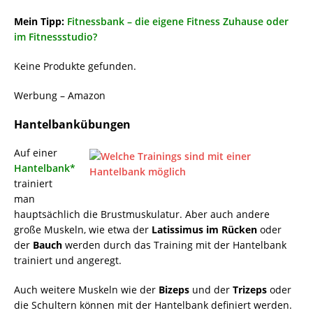
Mein Tipp:
Fitnessbank – die eigene Fitness Zuhause oder
im Fitnessstudio?
Keine Produkte gefunden.
Werbung – Amazon
Hantelbankübungen
Auf einer
Hantelbank*
trainiert
man
hauptsächlich die Brustmuskulatur. Aber auch andere
große Muskeln, wie etwa der
Latissimus im Rücken
oder
der
Bauch
werden durch das Training mit der Hantelbank
trainiert und angeregt.
Auch weitere Muskeln wie der
Bizeps
und der
Trizeps
oder
die Schultern können mit der Hantelbank definiert werden.