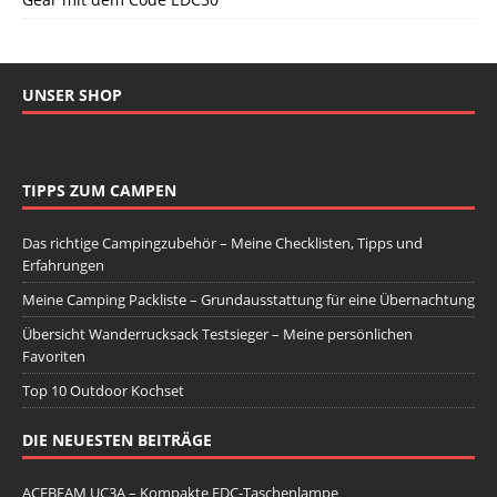
UNSER SHOP
TIPPS ZUM CAMPEN
Das richtige Campingzubehör – Meine Checklisten, Tipps und
Erfahrungen
Meine Camping Packliste – Grundausstattung für eine Übernachtung
Übersicht Wanderrucksack Testsieger – Meine persönlichen
Favoriten
Top 10 Outdoor Kochset
DIE NEUESTEN BEITRÄGE
ACEBEAM UC3A – Kompakte EDC-Taschenlampe