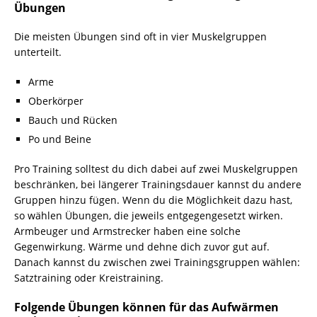
Übungen
Die meisten Übungen sind oft in vier Muskelgruppen
unterteilt.
Arme
Oberkörper
Bauch und Rücken
Po und Beine
Pro Training solltest du dich dabei auf zwei Muskelgruppen
beschränken, bei längerer Trainingsdauer kannst du andere
Gruppen hinzu fügen. Wenn du die Möglichkeit dazu hast,
so wählen Übungen, die jeweils entgegengesetzt wirken.
Armbeuger und Armstrecker haben eine solche
Gegenwirkung. Wärme und dehne dich zuvor gut auf.
Danach kannst du zwischen zwei Trainingsgruppen wählen:
Satztraining oder Kreistraining.
Folgende Übungen können für das Aufwärmen