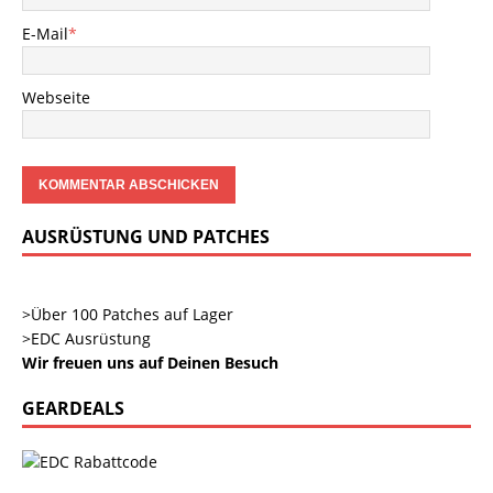
E-Mail
*
Webseite
AUSRÜSTUNG UND PATCHES
>Über 100 Patches auf Lager
>EDC Ausrüstung
Wir freuen uns auf Deinen Besuch
GEARDEALS