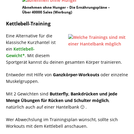
Abnehmen ohne Hunger – Die Ernährungspläne –
Über 40000 Sales (Werbung)
Kettlebell-Training
Eine Alternative für die
klassische Kurzhantel ist
ein
Kettlebell-
Gewicht*
. Mit diesem
Sportgerät kannst du deinen gesamten Körper trainieren.
Entweder mit Hilfe von
Ganzkörper-Workouts
oder einzelne
Muskelgruppen.
Mit 2 Gewichten sind
Butterfly, Bankdrücken und jede
Menge Übungen für Rücken und Schulter möglich
,
natürlich auch auf einer Hantelbank 🙂 .
Wer Abwechslung im Trainingsplan wünscht, sollte sich
Workouts mit dem Kettlebell anschauen.