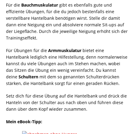
Für die
Bauchmuskulatur
gibt es ebenfalls gute und
effiziente Übungen, für die du jedoch bestenfalls eine
verstellbare Hantelbank benötigen wirst. Stelle dir damit
dann eine Neigung ein und absolviere normale Sit-ups auf
der Liegefläche. Durch die jeweilige Neigung erhöht sich der
Trainingseffekt.
Für Übungen für die
Armmuskulatur
bietet eine
Hantelbank lediglich eine Hilfestellung, denn normalerweise
kannst du viele Übungen auch im Stehen machen, wobei
das Sitzen die Übung ein wenig vereinfacht. Du kannst
deine
Schultern
mit dem so genannten Schulterdrücken
stärken, die Hantelbank sorgt für einen geraden Rücken.
Setz dich für diese Übung auf die Hantelbank und drück die
Hanteln von der Schulter aus nach oben und führen diese
dann über dem Kopf wieder zusammen.
Mein eBook-Tipp: