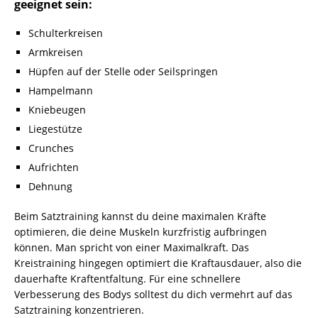
geeignet sein:
Schulterkreisen
Armkreisen
Hüpfen auf der Stelle oder Seilspringen
Hampelmann
Kniebeugen
Liegestütze
Crunches
Aufrichten
Dehnung
Beim Satztraining kannst du deine maximalen Kräfte
optimieren, die deine Muskeln kurzfristig aufbringen
können. Man spricht von einer Maximalkraft. Das
Kreistraining hingegen optimiert die Kraftausdauer, also die
dauerhafte Kraftentfaltung. Für eine schnellere
Verbesserung des Bodys solltest du dich vermehrt auf das
Satztraining konzentrieren.