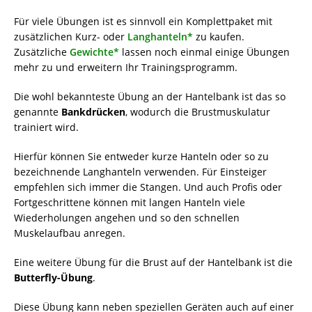
Für viele Übungen ist es sinnvoll ein Komplettpaket mit
zusätzlichen Kurz- oder
Langhanteln*
zu kaufen.
Zusätzliche
Gewichte*
lassen noch einmal einige Übungen
mehr zu und erweitern Ihr Trainingsprogramm.
Die wohl bekannteste Übung an der Hantelbank ist das so
genannte
Bankdrücken
, wodurch die Brustmuskulatur
trainiert wird.
Hierfür können Sie entweder kurze Hanteln oder so zu
bezeichnende Langhanteln verwenden. Für Einsteiger
empfehlen sich immer die Stangen. Und auch Profis oder
Fortgeschrittene können mit langen Hanteln viele
Wiederholungen angehen und so den schnellen
Muskelaufbau anregen.
Eine weitere Übung für die Brust auf der Hantelbank ist die
Butterfly-Übung
.
Diese Übung kann neben speziellen Geräten auch auf einer