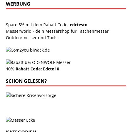
WERBUNG
Spare 5% mit dem Rabatt Code:
edctesto
Messerworld - dein Messershop für Taschenmesser
Outdoormesser und Tools
10% Rabatt Code: Edcto10
SCHON GELESEN?