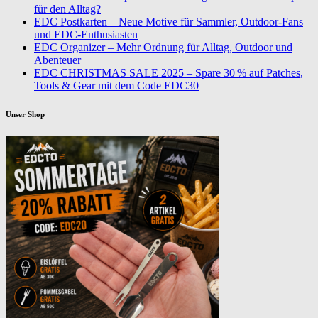
für den Alltag?
EDC Postkarten – Neue Motive für Sammler, Outdoor-Fans
und EDC-Enthusiasten
EDC Organizer – Mehr Ordnung für Alltag, Outdoor und
Abenteuer
EDC CHRISTMAS SALE 2025 – Spare 30 % auf Patches,
Tools & Gear mit dem Code EDC30
Unser Shop