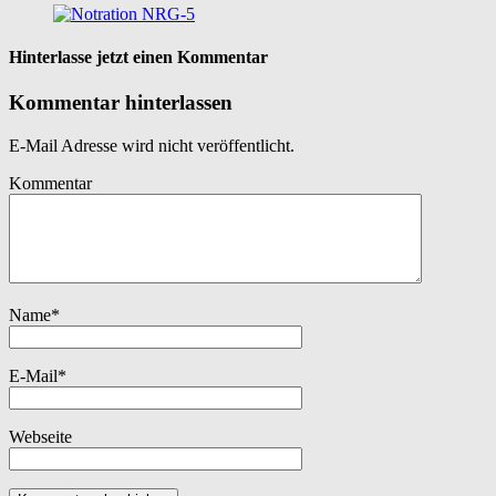
Hinterlasse jetzt einen Kommentar
Kommentar hinterlassen
E-Mail Adresse wird nicht veröffentlicht.
Kommentar
Name
*
E-Mail
*
Webseite