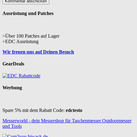
Ausrüstung und Patches
>Über 100 Patches auf Lager
>EDC Ausrüstung
Wir freuen uns auf Deinen Besuch
GearDeals
Werbung
Spare 5% mit dem Rabatt Code:
edctesto
Messerworld - dein Messershop für Taschenmesser Outdoormesser
und Tools