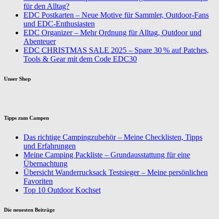
für den Alltag?
EDC Postkarten – Neue Motive für Sammler, Outdoor-Fans
und EDC-Enthusiasten
EDC Organizer – Mehr Ordnung für Alltag, Outdoor und
Abenteuer
EDC CHRISTMAS SALE 2025 – Spare 30 % auf Patches,
Tools & Gear mit dem Code EDC30
Unser Shop
Tipps zum Campen
Das richtige Campingzubehör – Meine Checklisten, Tipps
und Erfahrungen
Meine Camping Packliste – Grundausstattung für eine
Übernachtung
Übersicht Wanderrucksack Testsieger – Meine persönlichen
Favoriten
Top 10 Outdoor Kochset
Die neuesten Beiträge