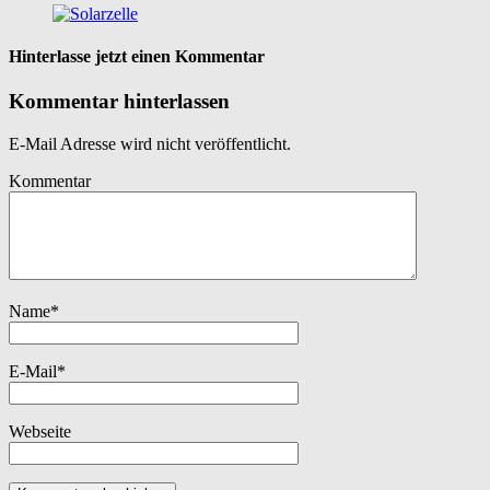
Hinterlasse jetzt einen Kommentar
Kommentar hinterlassen
E-Mail Adresse wird nicht veröffentlicht.
Kommentar
Name
*
E-Mail
*
Webseite