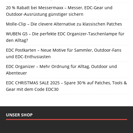
20 % Rabatt bei Messermaxx – Messer, EDC-Gear und
Outdoor-Ausrüstung günstiger sichern
Molle-Clip – Die clevere Alternative zu klassischen Patches
WUBEN G5 – Die perfekte EDC Organizer-Taschenlampe für
den Alltag?
EDC Postkarten – Neue Motive für Sammler, Outdoor-Fans
und EDC-Enthusiasten
EDC Organizer – Mehr Ordnung für Alltag, Outdoor und
Abenteuer
EDC CHRISTMAS SALE 2025 – Spare 30 % auf Patches, Tools &
Gear mit dem Code EDC30
UNSER SHOP