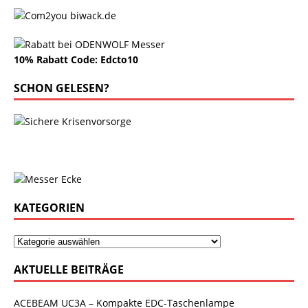
10% Rabatt Code: Edcto10
SCHON GELESEN?
KATEGORIEN
AKTUELLE BEITRÄGE
ACEBEAM UC3A – Kompakte EDC-Taschenlampe