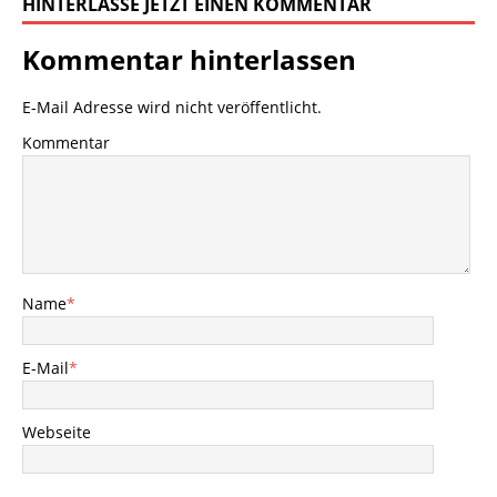
HINTERLASSE JETZT EINEN KOMMENTAR
Kommentar hinterlassen
E-Mail Adresse wird nicht veröffentlicht.
Kommentar
Name
*
E-Mail
*
Webseite