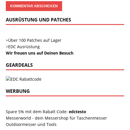
AUSRÜSTUNG UND PATCHES
>Über 100 Patches auf Lager
>EDC Ausrüstung
Wir freuen uns auf Deinen Besuch
GEARDEALS
WERBUNG
Spare 5% mit dem Rabatt Code:
edctesto
Messerworld - dein Messershop für Taschenmesser
Outdoormesser und Tools