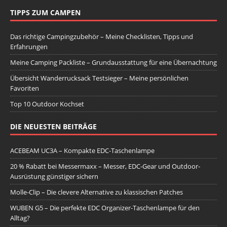
TIPPS ZUM CAMPEN
Das richtige Campingzubehör – Meine Checklisten, Tipps und
Erfahrungen
Meine Camping Packliste – Grundausstattung für eine Übernachtung
Übersicht Wanderrucksack Testsieger – Meine persönlichen
Favoriten
Top 10 Outdoor Kochset
DIE NEUESTEN BEITRÄGE
ACEBEAM UC3A – Kompakte EDC-Taschenlampe
20 % Rabatt bei Messermaxx – Messer, EDC-Gear und Outdoor-
Ausrüstung günstiger sichern
Molle-Clip – Die clevere Alternative zu klassischen Patches
WUBEN G5 – Die perfekte EDC Organizer-Taschenlampe für den
Alltag?