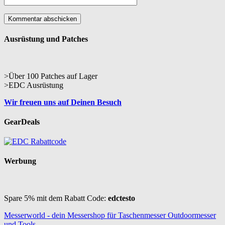
Ausrüstung und Patches
>Über 100 Patches auf Lager
>EDC Ausrüstung
Wir freuen uns auf Deinen Besuch
GearDeals
Werbung
Spare 5% mit dem Rabatt Code:
edctesto
Messerworld - dein Messershop für Taschenmesser Outdoormesser
und Tools