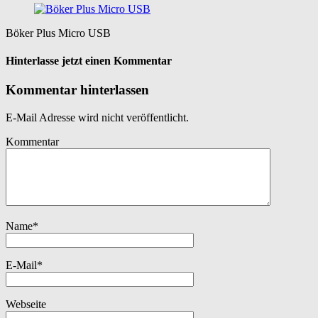
Böker Plus Micro USB
Hinterlasse jetzt einen Kommentar
Kommentar hinterlassen
E-Mail Adresse wird nicht veröffentlicht.
Kommentar
Name
*
E-Mail
*
Webseite