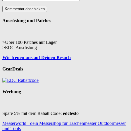
Ausrüstung und Patches
>Über 100 Patches auf Lager
>EDC Ausrüstung
Wir freuen uns auf Deinen Besuch
GearDeals
Werbung
Spare 5% mit dem Rabatt Code:
edctesto
Messerworld - dein Messershop für Taschenmesser Outdoormesser
und Tools