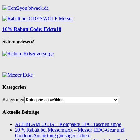
10% Rabatt Code: Edcto10
Schon gelesen?
Kategorien
Kategorien
Aktuelle Beiträge
ACEBEAM UC3A – Kompakte EDC-Taschenlampe
20 % Rabatt bei Messermaxx – Messer, EDC-Gear und
Outdoor-Ausrüstung günstiger sichern