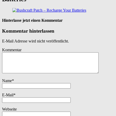
Hinterlasse jetzt einen Kommentar
Kommentar hinterlassen
E-Mail Adresse wird nicht veröffentlicht.
Kommentar
Name
*
E-Mail
*
Webseite