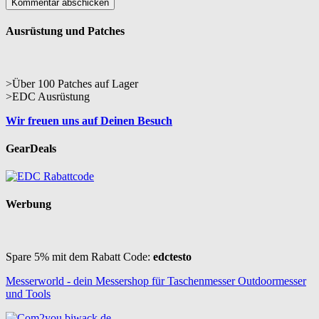
Ausrüstung und Patches
>Über 100 Patches auf Lager
>EDC Ausrüstung
Wir freuen uns auf Deinen Besuch
GearDeals
Werbung
Spare 5% mit dem Rabatt Code:
edctesto
Messerworld - dein Messershop für Taschenmesser Outdoormesser
und Tools