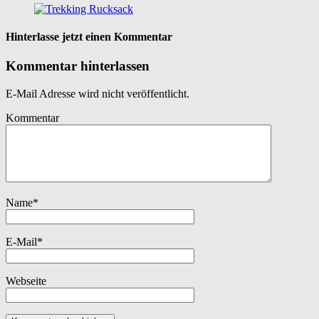
Hinterlasse jetzt einen Kommentar
Kommentar hinterlassen
E-Mail Adresse wird nicht veröffentlicht.
Kommentar
Name
*
E-Mail
*
Webseite