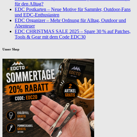
für den Alltag?
EDC Postkarten – Neue Motive für Sammler, Outdoor-Fans
und EDC-Enthusiasten
EDC Organizer – Mehr Ordnung für Alltag, Outdoor und
Abenteuer
EDC CHRISTMAS SALE 2025 – Spare 30 % auf Patches,
Tools & Gear mit dem Code EDC30
Unser Shop