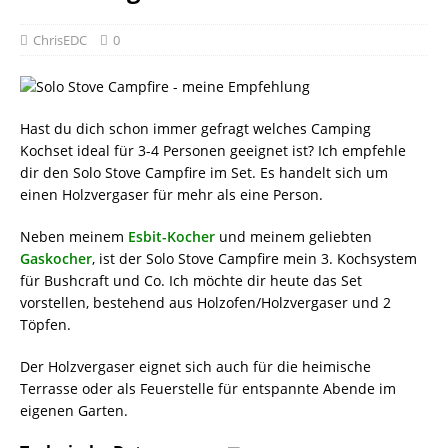
ChrisEDC
0
Hast du dich schon immer gefragt welches Camping
Kochset ideal für 3-4 Personen geeignet ist? Ich empfehle
dir den Solo Stove Campfire im Set. Es handelt sich um
einen Holzvergaser für mehr als eine Person.
Neben meinem
Esbit-Kocher
und meinem geliebten
Gaskocher
, ist der Solo Stove Campfire mein 3. Kochsystem
für Bushcraft und Co. Ich möchte dir heute das Set
vorstellen, bestehend aus Holzofen/Holzvergaser und 2
Töpfen.
Der Holzvergaser eignet sich auch für die heimische
Terrasse oder als Feuerstelle für entspannte Abende im
eigenen Garten.