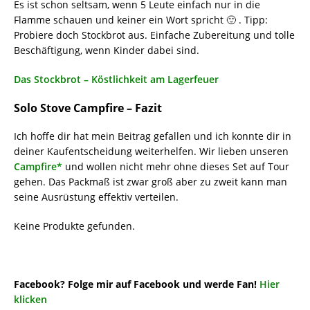
Es ist schon seltsam, wenn 5 Leute einfach nur in die
Flamme schauen und keiner ein Wort spricht 🙂 . Tipp:
Probiere doch Stockbrot aus. Einfache Zubereitung und tolle
Beschäftigung, wenn Kinder dabei sind.
Das Stockbrot – Köstlichkeit am Lagerfeuer
Solo Stove Campfire – Fazit
Ich hoffe dir hat mein Beitrag gefallen und ich konnte dir in
deiner Kaufentscheidung weiterhelfen. Wir lieben unseren
Campfire*
und wollen nicht mehr ohne dieses Set auf Tour
gehen. Das Packmaß ist zwar groß aber zu zweit kann man
seine Ausrüstung effektiv verteilen.
Keine Produkte gefunden.
Facebook? Folge mir auf Facebook und werde Fan!
Hier
klicken