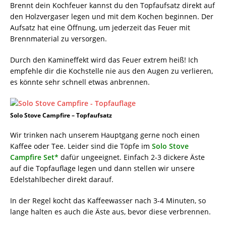
Brennt dein Kochfeuer kannst du den Topfaufsatz direkt auf
den Holzvergaser legen und mit dem Kochen beginnen. Der
Aufsatz hat eine Öffnung, um jederzeit das Feuer mit
Brennmaterial zu versorgen.
Durch den Kamineffekt wird das Feuer extrem heiß! Ich
empfehle dir die Kochstelle nie aus den Augen zu verlieren,
es könnte sehr schnell etwas anbrennen.
Solo Stove Campfire – Topfaufsatz
Wir trinken nach unserem Hauptgang gerne noch einen
Kaffee oder Tee. Leider sind die Töpfe im
Solo Stove
Campfire Set*
dafür ungeeignet. Einfach 2-3 dickere Äste
auf die Topfauflage legen und dann stellen wir unsere
Edelstahlbecher direkt darauf.
In der Regel kocht das Kaffeewasser nach 3-4 Minuten, so
lange halten es auch die Äste aus, bevor diese verbrennen.