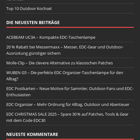
Top 10 Outdoor Kochset
DIE NEUESTEN BEITRÄGE
ACEBEAM UC3A – Kompakte EDC-Taschenlampe
20 % Rabatt bei Messermaxx – Messer, EDC-Gear und Outdoor-
Ausrüstung günstiger sichern
Molle-Clip – Die clevere Alternative zu klassischen Patches
WUBEN G5 – Die perfekte EDC Organizer-Taschenlampe für den
Alltag?
EDC Postkarten – Neue Motive für Sammler, Outdoor-Fans und EDC-
Enthusiasten
EDC Organizer – Mehr Ordnung für Alltag, Outdoor und Abenteuer
EDC CHRISTMAS SALE 2025 – Spare 30 % auf Patches, Tools & Gear
mit dem Code EDC30
NEUESTE KOMMENTARE