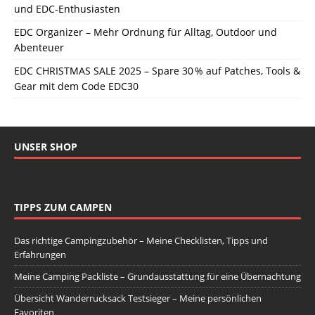
und EDC-Enthusiasten
EDC Organizer – Mehr Ordnung für Alltag, Outdoor und
Abenteuer
EDC CHRISTMAS SALE 2025 – Spare 30 % auf Patches, Tools &
Gear mit dem Code EDC30
UNSER SHOP
TIPPS ZUM CAMPEN
Das richtige Campingzubehör – Meine Checklisten, Tipps und
Erfahrungen
Meine Camping Packliste – Grundausstattung für eine Übernachtung
Übersicht Wanderrucksack Testsieger – Meine persönlichen
Favoriten