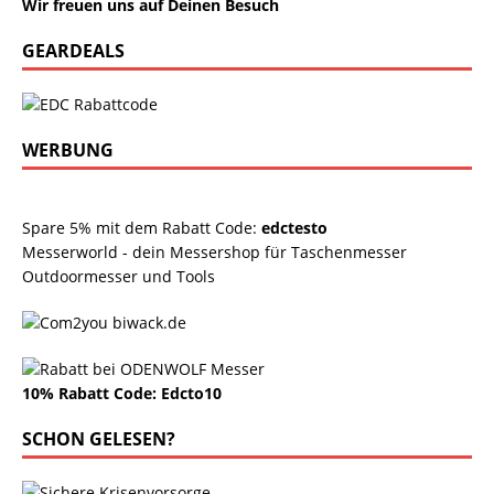
Wir freuen uns auf Deinen Besuch
GEARDEALS
WERBUNG
Spare 5% mit dem Rabatt Code:
edctesto
Messerworld - dein Messershop für Taschenmesser
Outdoormesser und Tools
10% Rabatt Code: Edcto10
SCHON GELESEN?