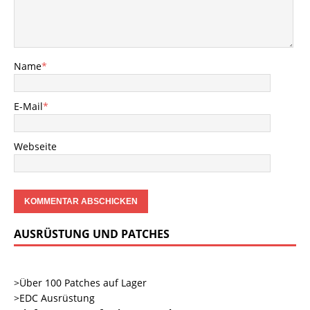
Name
*
E-Mail
*
Webseite
AUSRÜSTUNG UND PATCHES
>Über 100 Patches auf Lager
>EDC Ausrüstung