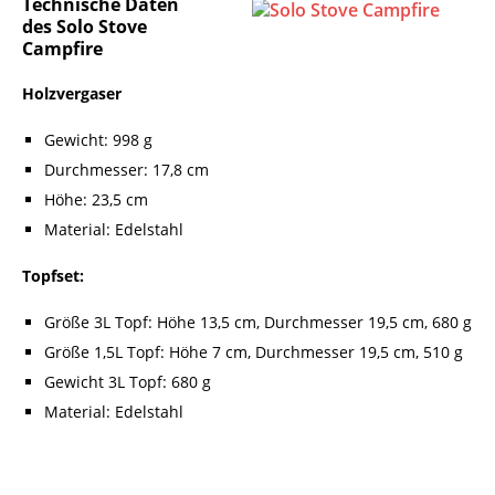
Technische Daten
des Solo Stove
Campfire
Holzvergaser
Gewicht: 998 g
Durchmesser: 17,8 cm
Höhe: 23,5 cm
Material: Edelstahl
Topfset:
Größe 3L Topf: Höhe 13,5 cm, Durchmesser 19,5 cm, 680 g
Größe 1,5L Topf: Höhe 7 cm, Durchmesser 19,5 cm, 510 g
Gewicht 3L Topf: 680 g
Material: Edelstahl