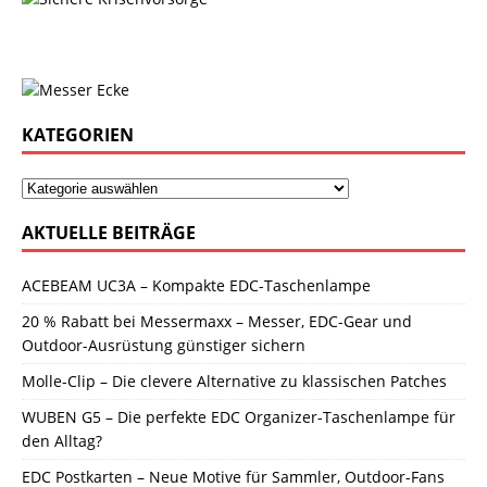
KATEGORIEN
AKTUELLE BEITRÄGE
ACEBEAM UC3A – Kompakte EDC-Taschenlampe
20 % Rabatt bei Messermaxx – Messer, EDC-Gear und
Outdoor-Ausrüstung günstiger sichern
Molle-Clip – Die clevere Alternative zu klassischen Patches
WUBEN G5 – Die perfekte EDC Organizer-Taschenlampe für
den Alltag?
EDC Postkarten – Neue Motive für Sammler, Outdoor-Fans