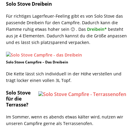
Solo Stove Dreibein
Für richtiges Lagerfeuer-Feeling gibt es von Solo Stove das
passende Dreibein für den Campfire. Dadurch kann die
Flamme ruhig etwas hoher sein 🙂 . Das
Dreibein*
besteht
aus je 4 Elementen. Dadurch kannst du die Größe anpassen
und es lässt sich platzsparend verpacken.
Solo Stove Campfire – Das Dreibein
Die Kette lässt sich individuell in der Höhe verstellen und
trägt locker einen vollen 3L Topf.
Solo Stove
für die
Terrasse?
Im Sommer, wenn es abends etwas kälter wird, nutzen wir
unseren Campfire gerne als Terrassenofen.