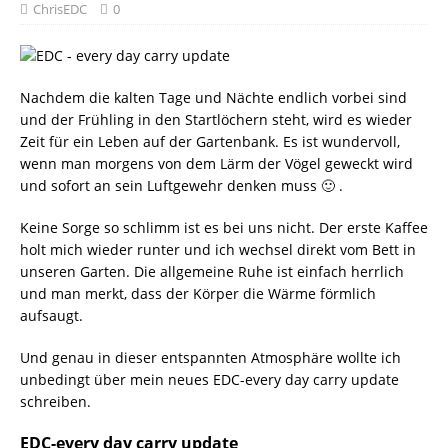
ChrisEDC
0
Nachdem die kalten Tage und Nächte endlich vorbei sind
und der Frühling in den Startlöchern steht, wird es wieder
Zeit für ein Leben auf der Gartenbank. Es ist wundervoll,
wenn man morgens von dem Lärm der Vögel geweckt wird
und sofort an sein Luftgewehr denken muss 🙂 .
Keine Sorge so schlimm ist es bei uns nicht. Der erste Kaffee
holt mich wieder runter und ich wechsel direkt vom Bett in
unseren Garten. Die allgemeine Ruhe ist einfach herrlich
und man merkt, dass der Körper die Wärme förmlich
aufsaugt.
Und genau in dieser entspannten Atmosphäre wollte ich
unbedingt über mein neues EDC-every day carry update
schreiben.
EDC-every day carry update