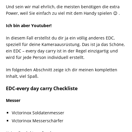
Und sein wir mal ehrlich, die meisten benötigen die extra
Power, weil Sie einfach zu viel mit dem Handy spielen 😉 .
Ich bin aber Youtuber!
In diesem Fall erstellst du dir ja ein völlig anderes EDC,
speziell für deine Kameraausrüstung. Das ist ja das Schöne,
ein EDC – every day carry ist in der Regel einzigartig und
wird für jede Person individuell erstellt.
Im folgenden Abschnitt zeige ich dir meinen kompletten
Inhalt, viel Spaß.
EDC-every day carry Checkliste
Messer
Victorinox Soldatenmesser
Victorinox Messerschärfer