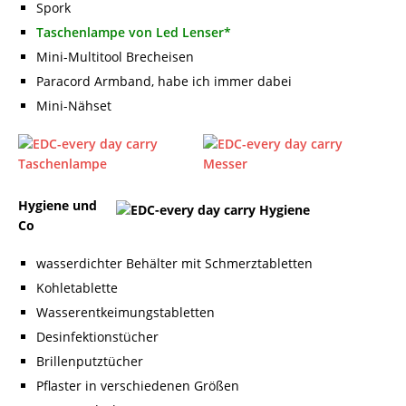
Spork
Taschenlampe von Led Lenser*
Mini-Multitool Brecheisen
Paracord Armband, habe ich immer dabei
Mini-Nähset
Hygiene und
Co
wasserdichter Behälter mit Schmerztabletten
Kohletablette
Wasserentkeimungstabletten
Desinfektionstücher
Brillenputztücher
Pflaster in verschiedenen Größen