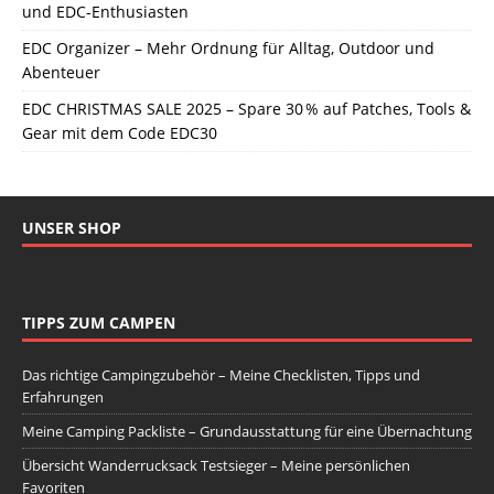
und EDC-Enthusiasten
EDC Organizer – Mehr Ordnung für Alltag, Outdoor und
Abenteuer
EDC CHRISTMAS SALE 2025 – Spare 30 % auf Patches, Tools &
Gear mit dem Code EDC30
UNSER SHOP
TIPPS ZUM CAMPEN
Das richtige Campingzubehör – Meine Checklisten, Tipps und
Erfahrungen
Meine Camping Packliste – Grundausstattung für eine Übernachtung
Übersicht Wanderrucksack Testsieger – Meine persönlichen
Favoriten