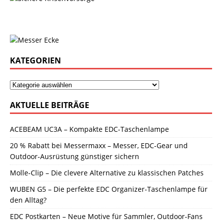
KATEGORIEN
AKTUELLE BEITRÄGE
ACEBEAM UC3A – Kompakte EDC-Taschenlampe
20 % Rabatt bei Messermaxx – Messer, EDC-Gear und
Outdoor-Ausrüstung günstiger sichern
Molle-Clip – Die clevere Alternative zu klassischen Patches
WUBEN G5 – Die perfekte EDC Organizer-Taschenlampe für
den Alltag?
EDC Postkarten – Neue Motive für Sammler, Outdoor-Fans