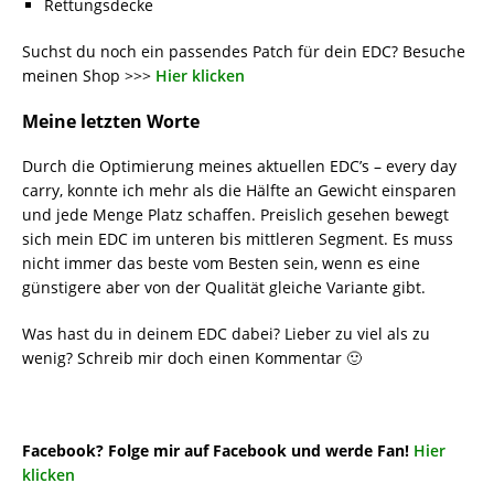
Rettungsdecke
Suchst du noch ein passendes Patch für dein EDC? Besuche
meinen Shop >>>
Hier klicken
Meine letzten Worte
Durch die Optimierung meines aktuellen EDC’s – every day
carry, konnte ich mehr als die Hälfte an Gewicht einsparen
und jede Menge Platz schaffen. Preislich gesehen bewegt
sich mein EDC im unteren bis mittleren Segment. Es muss
nicht immer das beste vom Besten sein, wenn es eine
günstigere aber von der Qualität gleiche Variante gibt.
Was hast du in deinem EDC dabei? Lieber zu viel als zu
wenig? Schreib mir doch einen Kommentar 🙂
Facebook? Folge mir auf Facebook und werde Fan!
Hier
klicken