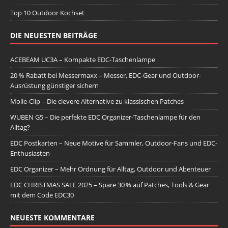
Top 10 Outdoor Kochset
DIE NEUESTEN BEITRÄGE
ACEBEAM UC3A – Kompakte EDC-Taschenlampe
20 % Rabatt bei Messermaxx – Messer, EDC-Gear und Outdoor-
Ausrüstung günstiger sichern
Molle-Clip – Die clevere Alternative zu klassischen Patches
WUBEN G5 – Die perfekte EDC Organizer-Taschenlampe für den
Alltag?
EDC Postkarten – Neue Motive für Sammler, Outdoor-Fans und EDC-
Enthusiasten
EDC Organizer – Mehr Ordnung für Alltag, Outdoor und Abenteuer
EDC CHRISTMAS SALE 2025 – Spare 30 % auf Patches, Tools & Gear
mit dem Code EDC30
NEUESTE KOMMENTARE