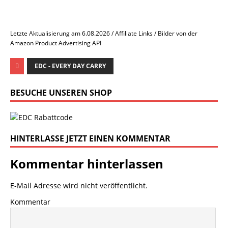
Letzte Aktualisierung am 6.08.2026 / Affiliate Links / Bilder von der
Amazon Product Advertising API
EDC - EVERY DAY CARRY
BESUCHE UNSEREN SHOP
HINTERLASSE JETZT EINEN KOMMENTAR
Kommentar hinterlassen
E-Mail Adresse wird nicht veröffentlicht.
Kommentar