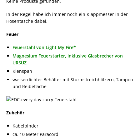
Keine Produkte gefunden.
In der Regel habe ich immer noch ein Klappmesser in der
Hosentasche dabei.
Feuer
Feuerstahl von Light My Fire*
Magnesium Feuerstarter, inklusive Glasbrecher von
URSUZ
Kienspan
wasserdichter Behälter mit Sturmstreichhölzern, Tampon
und Reibefläche
Zubehör
Kabelbinder
ca. 10 Meter Paracord