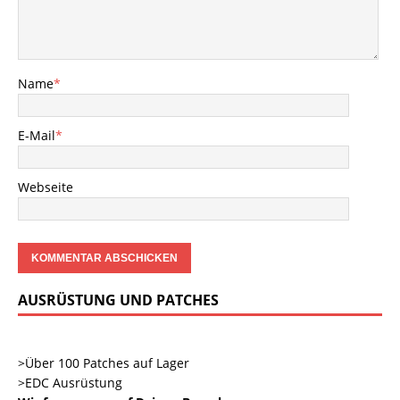
Name
*
E-Mail
*
Webseite
AUSRÜSTUNG UND PATCHES
>Über 100 Patches auf Lager
>EDC Ausrüstung