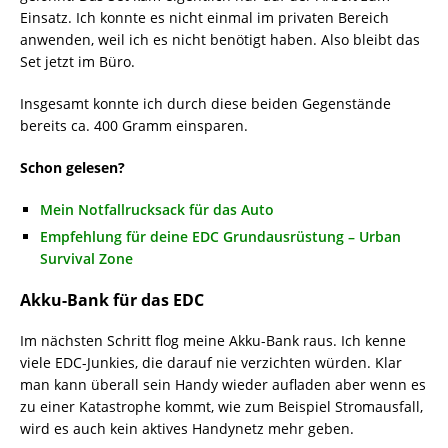
Einsatz. Ich konnte es nicht einmal im privaten Bereich
anwenden, weil ich es nicht benötigt haben. Also bleibt das
Set jetzt im Büro.
Insgesamt konnte ich durch diese beiden Gegenstände
bereits ca. 400 Gramm einsparen.
Schon gelesen?
Mein Notfallrucksack für das Auto
Empfehlung für deine EDC Grundausrüstung – Urban
Survival Zone
Akku-Bank für das EDC
Im nächsten Schritt flog meine Akku-Bank raus. Ich kenne
viele EDC-Junkies, die darauf nie verzichten würden. Klar
man kann überall sein Handy wieder aufladen aber wenn es
zu einer Katastrophe kommt, wie zum Beispiel Stromausfall,
wird es auch kein aktives Handynetz mehr geben.