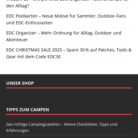
den Alltag?
EDC Postkarten – Neue Motive für Sammler, Outdoor-Fans
und EDC-Enthusiasten
EDC Organizer – Mehr Ordnung für Alltag, Outdoor und
Abenteuer
EDC CHRISTMAS SALE 2025 – Spare 30 % auf Patches, Tools &
Gear mit dem Code EDC30
UNSER SHOP
TIPPS ZUM CAMPEN
Das richtige Campingzubehör – Meine Checklisten, Tipps und
Erfahrungen