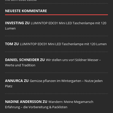
NEUESTE KOMMENTARE
INVESTING ZU
LUMINTOP EDC01 Mini LED Taschenlampe mit 120
Lumen
TOM ZU
LUMINTOP EDC01 Mini LED Taschenlampe mit 120 Lumen
DANIEL SCHNEIDER ZU
Wir stellen uns vor! Söldner Messer –
Werte und Tradition
ANNURCA ZU
Gemüse pflanzen im Wintergarten – Nutze jeden
Platz
NADINE ANDERSSON ZU
Wandern: Meine Megamarsch
Erfahrung – die Vorbereitung & Packlisten