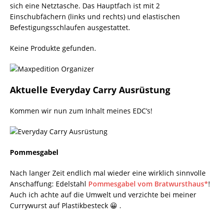
sich eine Netztasche. Das Hauptfach ist mit 2
Einschubfächern (links und rechts) und elastischen
Befestigungsschlaufen ausgestattet.
Keine Produkte gefunden.
Aktuelle Everyday Carry Ausrüstung
Kommen wir nun zum Inhalt meines EDC’s!
Pommesgabel
Nach langer Zeit endlich mal wieder eine wirklich sinnvolle
Anschaffung: Edelstahl
Pommesgabel vom Bratwursthaus*
!
Auch ich achte auf die Umwelt und verzichte bei meiner
Currywurst auf Plastikbesteck 😀 .