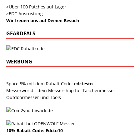
>Über 100 Patches auf Lager
>EDC Ausrüstung
Wir freuen uns auf Deinen Besuch
GEARDEALS
WERBUNG
Spare 5% mit dem Rabatt Code:
edctesto
Messerworld - dein Messershop für Taschenmesser
Outdoormesser und Tools
10% Rabatt Code: Edcto10