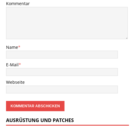
Kommentar
Name
*
E-Mail
*
Webseite
AUSRÜSTUNG UND PATCHES