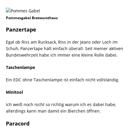
Pommesgabel Bratwursthaus
Panzertape
Egal ob Riss am Rucksack, Riss in der Jeans oder Loch im
Schuh, Panzertape hält einfach überall. Seit meiner aktiven
Bundeswehrzeit habe ich immer eine kleine Rolle dabei.
Taschenlampe
Ein EDC ohne Taschenlampe ist einfach nicht vollständig.
Minitool
Ich weiß noch nicht so richtig warum ich es dabei habe,
allerdings kann man damit ein Bierchen öffnen.
Paracord