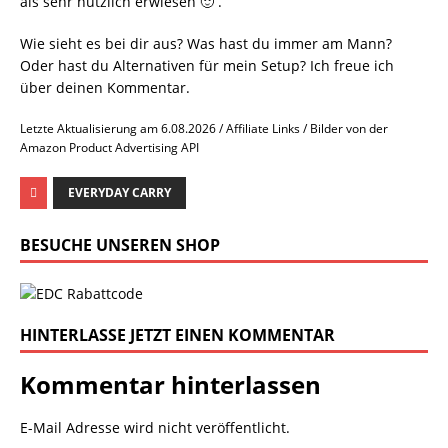
als sehr nützlich erwiesen 🙂 .
Wie sieht es bei dir aus? Was hast du immer am Mann?
Oder hast du Alternativen für mein Setup? Ich freue ich
über deinen Kommentar.
Letzte Aktualisierung am 6.08.2026 / Affiliate Links / Bilder von der
Amazon Product Advertising API
EVERYDAY CARRY
BESUCHE UNSEREN SHOP
HINTERLASSE JETZT EINEN KOMMENTAR
Kommentar hinterlassen
E-Mail Adresse wird nicht veröffentlicht.