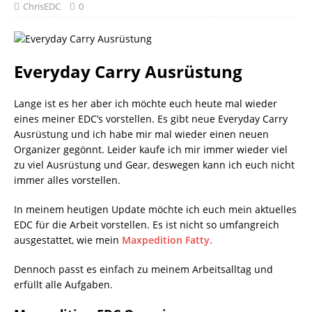
ChrisEDC
0
Everyday Carry Ausrüstung
Lange ist es her aber ich möchte euch heute mal wieder
eines meiner EDC’s vorstellen. Es gibt neue Everyday Carry
Ausrüstung und ich habe mir mal wieder einen neuen
Organizer gegönnt. Leider kaufe ich mir immer wieder viel
zu viel Ausrüstung und Gear, deswegen kann ich euch nicht
immer alles vorstellen.
In meinem heutigen Update möchte ich euch mein aktuelles
EDC für die Arbeit vorstellen. Es ist nicht so umfangreich
ausgestattet, wie mein
Maxpedition Fatty.
Dennoch passt es einfach zu meinem Arbeitsalltag und
erfüllt alle Aufgaben.