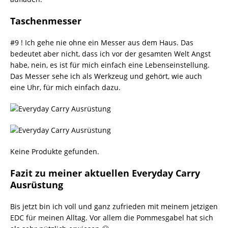
Taschenmesser
#9 ! Ich gehe nie ohne ein Messer aus dem Haus. Das
bedeutet aber nicht, dass ich vor der gesamten Welt Angst
habe, nein, es ist für mich einfach eine Lebenseinstellung.
Das Messer sehe ich als Werkzeug und gehört, wie auch
eine Uhr, für mich einfach dazu.
Keine Produkte gefunden.
Fazit zu meiner aktuellen Everyday Carry
Ausrüstung
Bis jetzt bin ich voll und ganz zufrieden mit meinem jetzigen
EDC für meinen Alltag. Vor allem die Pommesgabel hat sich