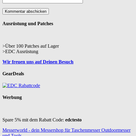
Ausrüstung und Patches
>Über 100 Patches auf Lager
>EDC Ausrüstung
Wir freuen uns auf Deinen Besuch
GearDeals
Werbung
Spare 5% mit dem Rabatt Code:
edctesto
Messerworld - dein Messershop für Taschenmesser Outdoormesser
und Tools