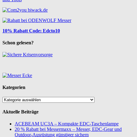
10% Rabatt Code: Edcto10
Schon gelesen?
Kategorien
Kategorien
Aktuelle Beiträge
ACEBEAM UC3A – Kompakte EDC-Taschenlampe
20 % Rabatt bei Messermaxx – Messer, EDC-Gear und
Outdoor-Ausrüstung günstiger sichern