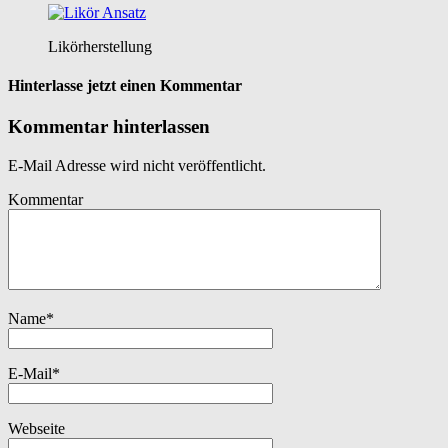
Likörherstellung
Hinterlasse jetzt einen Kommentar
Kommentar hinterlassen
E-Mail Adresse wird nicht veröffentlicht.
Kommentar
Name
*
E-Mail
*
Webseite