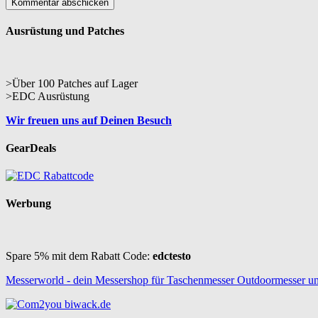
Ausrüstung und Patches
>Über 100 Patches auf Lager
>EDC Ausrüstung
Wir freuen uns auf Deinen Besuch
GearDeals
Werbung
Spare 5% mit dem Rabatt Code:
edctesto
Messerworld - dein Messershop für Taschenmesser Outdoormesser u