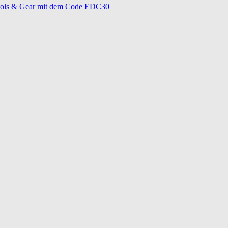
ols & Gear mit dem Code EDC30