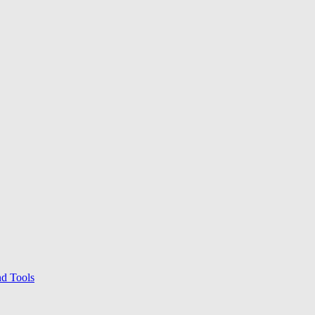
nd Tools