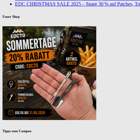
EDC CHRISTMAS SALE 2025 – Spare 30 % auf Patches, To
Unser Shop
Tipps zum Campen