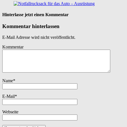
Hinterlasse jetzt einen Kommentar
Kommentar hinterlassen
E-Mail Adresse wird nicht veröffentlicht.
Kommentar
Name
*
E-Mail
*
Webseite