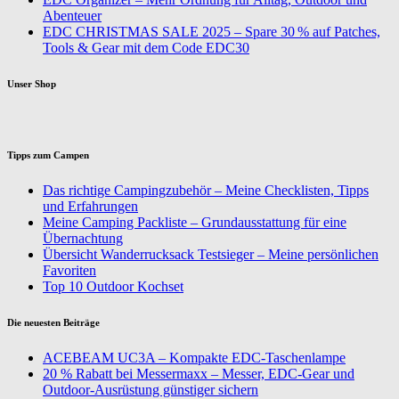
Abenteuer
EDC CHRISTMAS SALE 2025 – Spare 30 % auf Patches,
Tools & Gear mit dem Code EDC30
Unser Shop
Tipps zum Campen
Das richtige Campingzubehör – Meine Checklisten, Tipps
und Erfahrungen
Meine Camping Packliste – Grundausstattung für eine
Übernachtung
Übersicht Wanderrucksack Testsieger – Meine persönlichen
Favoriten
Top 10 Outdoor Kochset
Die neuesten Beiträge
ACEBEAM UC3A – Kompakte EDC-Taschenlampe
20 % Rabatt bei Messermaxx – Messer, EDC-Gear und
Outdoor-Ausrüstung günstiger sichern