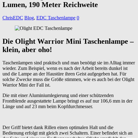
Lumen, 190 Meter Reichweite
ChrisEDC
Blog
,
EDC Taschenlampe
0
Die Olight Warrior Mini Taschenlampe –
klein, aber oho!
Taschenlampen sind praktisch und man benötigt sie im Alltag immer
wieder. Zum Beispiel, wenn es nach der Arbeit bereits dunkel ist
und die Lampe an der Haustüre ihren Geist aufgegeben hat. Für
solche Zwecke muss die Größe stimmen, wie es auch bei der Olight
Warrior Mini der Fall ist.
Die mit einer Aluminiumlegierung und einer schützenden
Frontblende ausgestattete Lampe bringt es auf nur 106,6 mm in der
Länge und auf 23 mm beim Kopfdurchmesser.
Der Griff bietet dank Rillen einen optimalen Halt und die
Bedienung erfolgt mit gleich zwei Schaltern. Einer befindet sich an