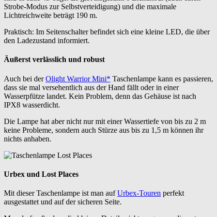
Strobe-Modus zur Selbstverteidigung) und die maximale
Lichtreichweite beträgt 190 m.
Praktisch: Im Seitenschalter befindet sich eine kleine LED, die über
den Ladezustand informiert.
Äußerst verlässlich und robust
Auch bei der
Olight Warrior Mini*
Taschenlampe kann es passieren,
dass sie mal versehentlich aus der Hand fällt oder in einer
Wasserpfütze landet. Kein Problem, denn das Gehäuse ist nach
IPX8 wasserdicht.
Die Lampe hat aber nicht nur mit einer Wassertiefe von bis zu 2 m
keine Probleme, sondern auch Stürze aus bis zu 1,5 m können ihr
nichts anhaben.
Urbex und Lost Places
Mit dieser Taschenlampe ist man auf
Urbex-Touren
perfekt
ausgestattet und auf der sicheren Seite.