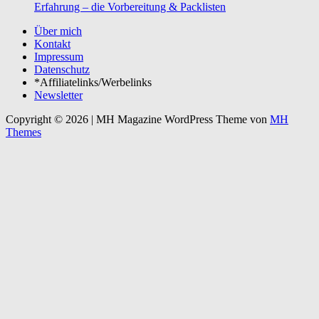
Erfahrung – die Vorbereitung & Packlisten
Über mich
Kontakt
Impressum
Datenschutz
*Affiliatelinks/Werbelinks
Newsletter
Copyright © 2026 | MH Magazine WordPress Theme von
MH
Themes