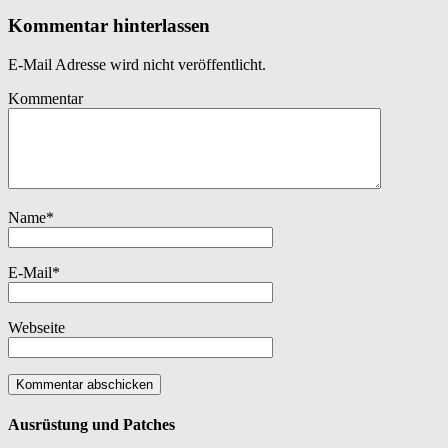
Kommentar hinterlassen
E-Mail Adresse wird nicht veröffentlicht.
Kommentar
Name
*
E-Mail
*
Webseite
Ausrüstung und Patches