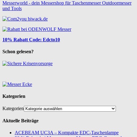
Messerworld - dein Messershop für Taschenmesser Outdoormesser
und Tools
10% Rabatt Code: Edcto10
Schon gelesen?
Kategorien
Kategorien
Aktuelle Beiträge
ACEBEAM UC3A – Kompakte EDC-Taschenlampe