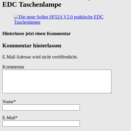
EDC Taschenlampe
Hinterlasse jetzt einen Kommentar
Kommentar hinterlassen
E-Mail Adresse wird nicht veröffentlicht.
Kommentar
Name
*
E-Mail
*