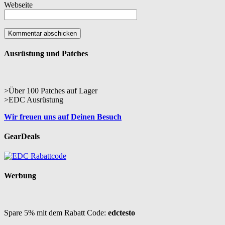
Webseite
Ausrüstung und Patches
>Über 100 Patches auf Lager
>EDC Ausrüstung
Wir freuen uns auf Deinen Besuch
GearDeals
Werbung
Spare 5% mit dem Rabatt Code:
edctesto