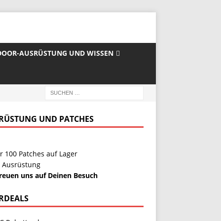
OOR-AUSRÜSTUNG UND WISSEN
RÜSTUNG UND PATCHES
r 100 Patches auf Lager
 Ausrüstung
freuen uns auf Deinen Besuch
RDEALS