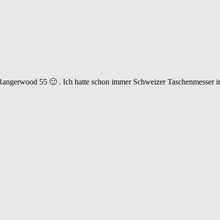
 Rangerwood 55 🙂 . Ich hatte schon immer Schweizer Taschenmesser im