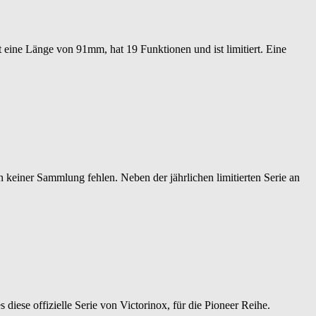
t eine Länge von 91mm, hat 19 Funktionen und ist limitiert. Eine
n keiner Sammlung fehlen. Neben der jährlichen limitierten Serie an
iese offizielle Serie von Victorinox, für die Pioneer Reihe.