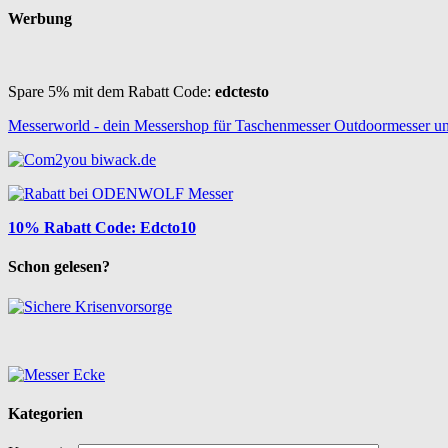
Werbung
Spare 5% mit dem Rabatt Code:
edctesto
Messerworld - dein Messershop für Taschenmesser Outdoormesser u
10% Rabatt Code: Edcto10
Schon gelesen?
Kategorien