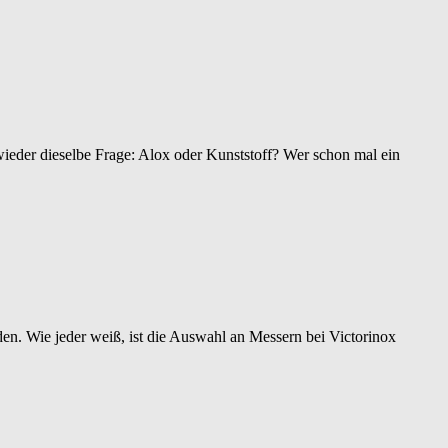
r wieder dieselbe Frage: Alox oder Kunststoff? Wer schon mal ein
. Wie jeder weiß, ist die Auswahl an Messern bei Victorinox