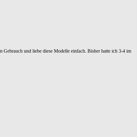
 Gebrauch und liebe diese Modelle einfach. Bisher hatte ich 3-4 im