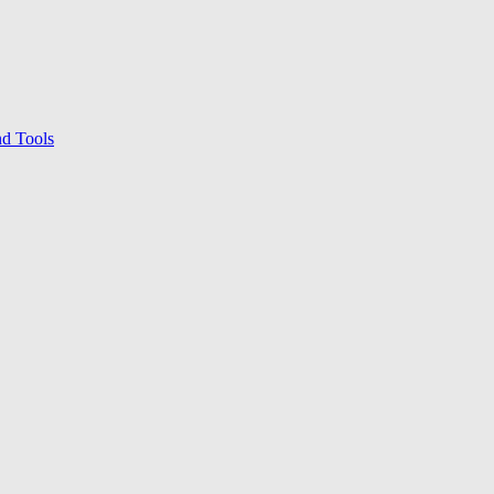
nd Tools