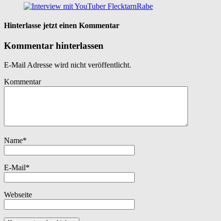
Hinterlasse jetzt einen Kommentar
Kommentar hinterlassen
E-Mail Adresse wird nicht veröffentlicht.
Kommentar
Name
*
E-Mail
*
Webseite