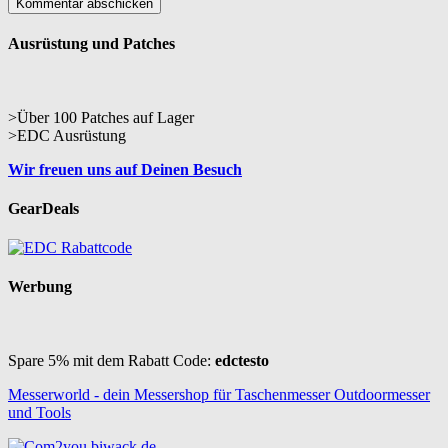
Ausrüstung und Patches
>Über 100 Patches auf Lager
>EDC Ausrüstung
Wir freuen uns auf Deinen Besuch
GearDeals
Werbung
Spare 5% mit dem Rabatt Code:
edctesto
Messerworld - dein Messershop für Taschenmesser Outdoormesser
und Tools