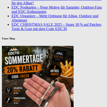
für den Alltag?
EDC Postkarten – Neue Motive für Sammler, Outdoor-Fans
und EDC-Enthusiasten
EDC Organizer – Mehr Ordnung für Alltag, Outdoor und
Abenteuer
EDC CHRISTMAS SALE 2025 – Spare 30 % auf Patches,
Tools & Gear mit dem Code EDC30
Unser Shop