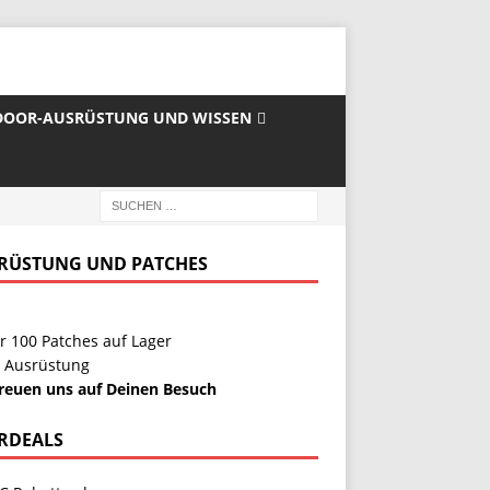
OOR-AUSRÜSTUNG UND WISSEN
RÜSTUNG UND PATCHES
r 100 Patches auf Lager
 Ausrüstung
freuen uns auf Deinen Besuch
RDEALS