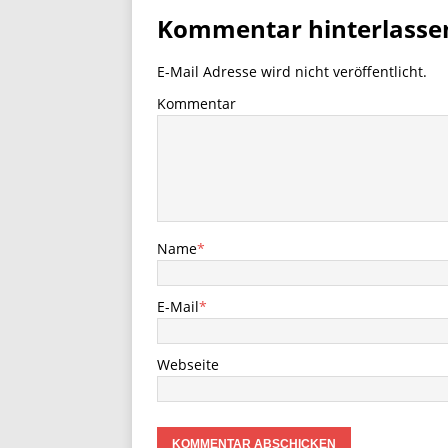
Kommentar hinterlasse
E-Mail Adresse wird nicht veröffentlicht.
Kommentar
Name
*
E-Mail
*
Webseite