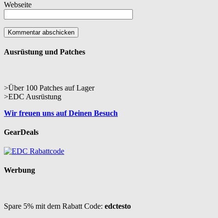
Webseite
Ausrüstung und Patches
>Über 100 Patches auf Lager
>EDC Ausrüstung
Wir freuen uns auf Deinen Besuch
GearDeals
Werbung
Spare 5% mit dem Rabatt Code:
edctesto