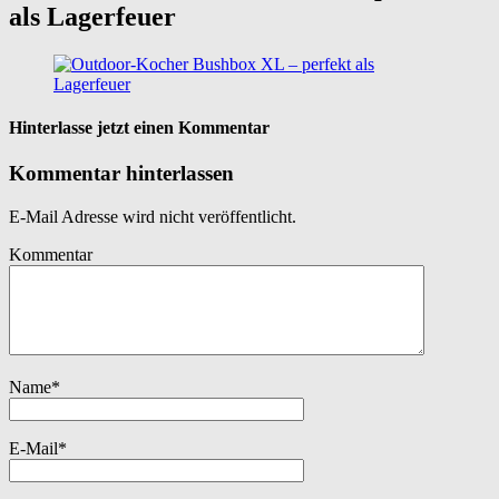
als Lagerfeuer
Hinterlasse jetzt einen Kommentar
Kommentar hinterlassen
E-Mail Adresse wird nicht veröffentlicht.
Kommentar
Name
*
E-Mail
*