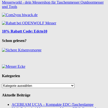
Messerworld - dein Messershop für Taschenmesser Outdoormesser
und Tools
10% Rabatt Code: Edcto10
Schon gelesen?
Kategorien
Kategorien
Aktuelle Beiträge
ACEBEAM UC3A – Kompakte EDC-Taschenlampe