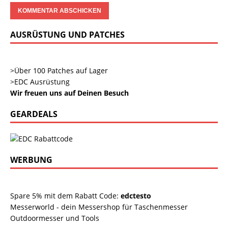
AUSRÜSTUNG UND PATCHES
>Über 100 Patches auf Lager
>EDC Ausrüstung
Wir freuen uns auf Deinen Besuch
GEARDEALS
WERBUNG
Spare 5% mit dem Rabatt Code:
edctesto
Messerworld - dein Messershop für Taschenmesser
Outdoormesser und Tools