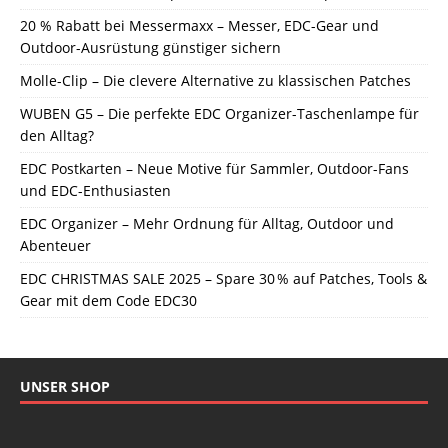
20 % Rabatt bei Messermaxx – Messer, EDC-Gear und
Outdoor-Ausrüstung günstiger sichern
Molle-Clip – Die clevere Alternative zu klassischen Patches
WUBEN G5 – Die perfekte EDC Organizer-Taschenlampe für
den Alltag?
EDC Postkarten – Neue Motive für Sammler, Outdoor-Fans
und EDC-Enthusiasten
EDC Organizer – Mehr Ordnung für Alltag, Outdoor und
Abenteuer
EDC CHRISTMAS SALE 2025 – Spare 30 % auf Patches, Tools &
Gear mit dem Code EDC30
UNSER SHOP