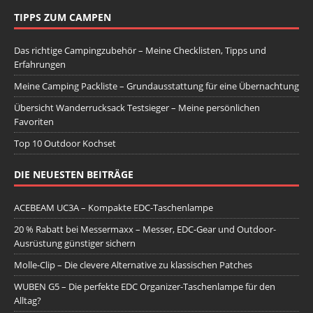
TIPPS ZUM CAMPEN
Das richtige Campingzubehör – Meine Checklisten, Tipps und
Erfahrungen
Meine Camping Packliste – Grundausstattung für eine Übernachtung
Übersicht Wanderrucksack Testsieger – Meine persönlichen
Favoriten
Top 10 Outdoor Kochset
DIE NEUESTEN BEITRÄGE
ACEBEAM UC3A – Kompakte EDC-Taschenlampe
20 % Rabatt bei Messermaxx – Messer, EDC-Gear und Outdoor-
Ausrüstung günstiger sichern
Molle-Clip – Die clevere Alternative zu klassischen Patches
WUBEN G5 – Die perfekte EDC Organizer-Taschenlampe für den
Alltag?