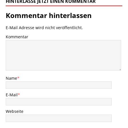
HINTERLASSE JETZT EINEN KOMMENTAR
Kommentar hinterlassen
E-Mail Adresse wird nicht veröffentlicht.
Kommentar
Name
*
E-Mail
*
Webseite