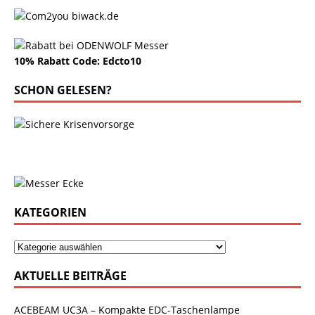
10% Rabatt Code: Edcto10
SCHON GELESEN?
KATEGORIEN
AKTUELLE BEITRÄGE
ACEBEAM UC3A – Kompakte EDC-Taschenlampe