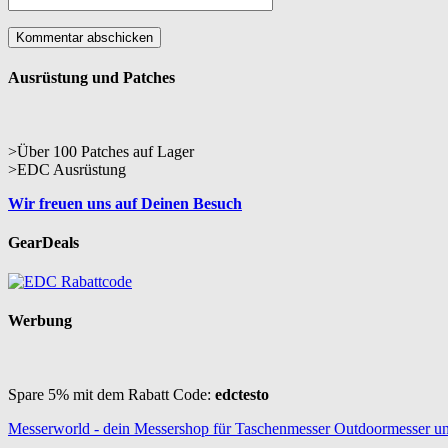
Ausrüstung und Patches
>Über 100 Patches auf Lager
>EDC Ausrüstung
Wir freuen uns auf Deinen Besuch
GearDeals
Werbung
Spare 5% mit dem Rabatt Code:
edctesto
Messerworld - dein Messershop für Taschenmesser Outdoormesser u