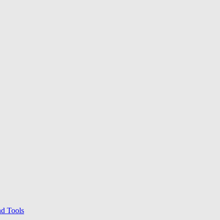
nd Tools