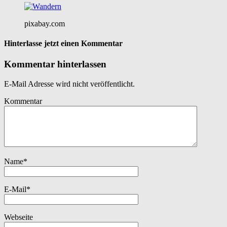
pixabay.com
Hinterlasse jetzt einen Kommentar
Kommentar hinterlassen
E-Mail Adresse wird nicht veröffentlicht.
Kommentar
Name
*
E-Mail
*
Webseite