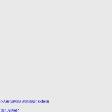
-Ausrüstung günstiger sichern
den Alltag?