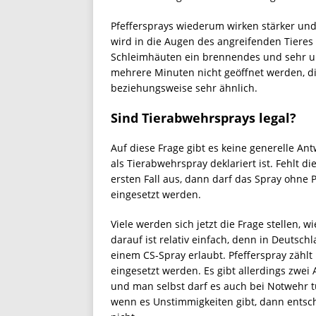
Pfeffersprays wiederum wirken stärker und
wird in die Augen des angreifenden Tieres
Schleimhäuten ein brennendes und sehr u
mehrere Minuten nicht geöffnet werden, di
beziehungsweise sehr ähnlich.
Sind Tierabwehrsprays legal?
Auf diese Frage gibt es keine generelle Ant
als Tierabwehrspray deklariert ist. Fehlt d
ersten Fall aus, dann darf das Spray ohne 
eingesetzt werden.
Viele werden sich jetzt die Frage stellen,
darauf ist relativ einfach, denn in Deutsch
einem CS-Spray erlaubt. Pfefferspray zählt
eingesetzt werden. Es gibt allerdings zwei
und man selbst darf es auch bei Notwehr tu
wenn es Unstimmigkeiten gibt, dann entsch