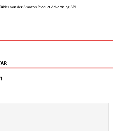
 / Bilder von der Amazon Product Advertising API
TAR
n