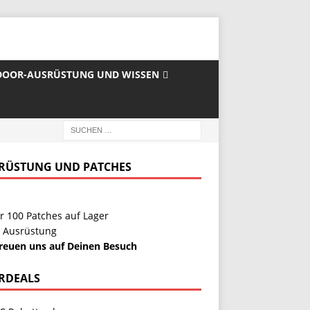
OOR-AUSRÜSTUNG UND WISSEN
RÜSTUNG UND PATCHES
r 100 Patches auf Lager
 Ausrüstung
freuen uns auf Deinen Besuch
RDEALS