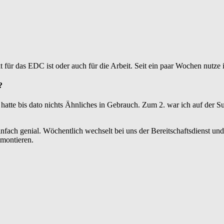
t für das EDC ist oder auch für die Arbeit. Seit ein paar Wochen nutze 
?
h hatte bis dato nichts Ähnliches in Gebrauch. Zum 2. war ich auf der S
 einfach genial. Wöchentlich wechselt bei uns der Bereitschaftsdienst 
montieren.