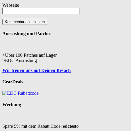
Webseite
Ausrüstung und Patches
>Über 100 Patches auf Lager
>EDC Ausrüstung
Wir freuen uns auf Deinen Besuch
GearDeals
Werbung
Spare 5% mit dem Rabatt Code:
edctesto