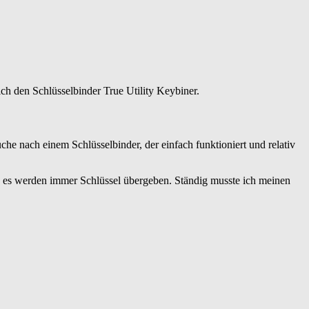
ich den Schlüsselbinder True Utility Keybiner.
uche nach einem Schlüsselbinder, der einfach funktioniert und relativ
und es werden immer Schlüssel übergeben. Ständig musste ich meinen