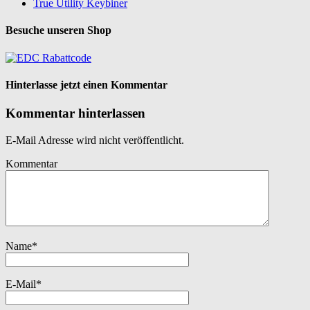
True Utility Keybiner
Besuche unseren Shop
Hinterlasse jetzt einen Kommentar
Kommentar hinterlassen
E-Mail Adresse wird nicht veröffentlicht.
Kommentar
Name
*
E-Mail
*