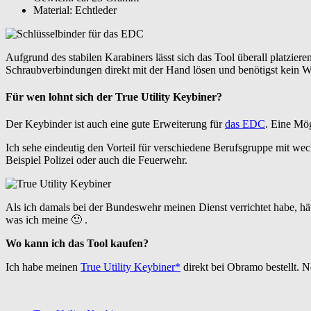
Material: Echtleder
Aufgrund des stabilen Karabiners lässt sich das Tool überall platzier
Schraubverbindungen direkt mit der Hand lösen und benötigst kein 
Für wen lohnt sich der True Utility Keybiner?
Der Keybinder ist auch eine gute Erweiterung für
das EDC
. Eine Mög
Ich sehe eindeutig den Vorteil für verschiedene Berufsgruppe mit w
Beispiel Polizei oder auch die Feuerwehr.
Als ich damals bei der Bundeswehr meinen Dienst verrichtet habe, h
was ich meine 🙂 .
Wo kann ich das Tool kaufen?
Ich habe meinen
True Utility Keybiner*
direkt bei Obramo bestellt. 