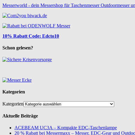
Messerworld - dein Messershop für Taschenmesser Outdoormesser u
10% Rabatt Code: Edcto10
Schon gelesen?
Kategorien
Kategorien
Aktuelle Beiträge
ACEBEAM UC3A – Kompakte EDC-Taschenlampe
20 % Rabatt bei Messermaxx – Messer, EDC-Gear und Outdoor