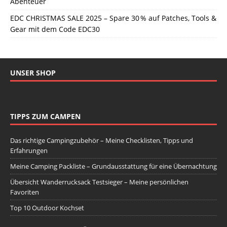
Abenteuer
EDC CHRISTMAS SALE 2025 – Spare 30 % auf Patches, Tools &
Gear mit dem Code EDC30
UNSER SHOP
TIPPS ZUM CAMPEN
Das richtige Campingzubehör – Meine Checklisten, Tipps und
Erfahrungen
Meine Camping Packliste – Grundausstattung für eine Übernachtung
Übersicht Wanderrucksack Testsieger – Meine persönlichen
Favoriten
Top 10 Outdoor Kochset