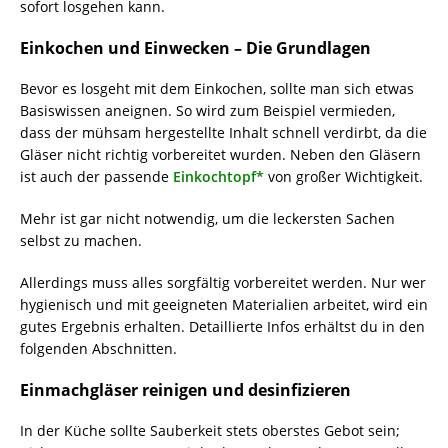
sofort losgehen kann.
Einkochen und Einwecken – Die Grundlagen
Bevor es losgeht mit dem Einkochen, sollte man sich etwas
Basiswissen aneignen. So wird zum Beispiel vermieden,
dass der mühsam hergestellte Inhalt schnell verdirbt, da die
Gläser nicht richtig vorbereitet wurden. Neben den Gläsern
ist auch der passende
Einkochtopf*
von großer Wichtigkeit.
Mehr ist gar nicht notwendig, um die leckersten Sachen
selbst zu machen.
Allerdings muss alles sorgfältig vorbereitet werden. Nur wer
hygienisch und mit geeigneten Materialien arbeitet, wird ein
gutes Ergebnis erhalten. Detaillierte Infos erhältst du in den
folgenden Abschnitten.
Einmachgläser reinigen und desinfizieren
In der Küche sollte Sauberkeit stets oberstes Gebot sein;