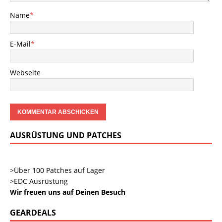
Name
*
E-Mail
*
Webseite
AUSRÜSTUNG UND PATCHES
>Über 100 Patches auf Lager
>EDC Ausrüstung
Wir freuen uns auf Deinen Besuch
GEARDEALS