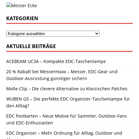
KATEGORIEN
AKTUELLE BEITRÄGE
ACEBEAM UC3A – Kompakte EDC-Taschenlampe
20 % Rabatt bei Messermaxx – Messer, EDC-Gear und
Outdoor-Ausrüstung günstiger sichern
Molle-Clip – Die clevere Alternative zu klassischen Patches
WUBEN G5 – Die perfekte EDC Organizer-Taschenlampe für
den Alltag?
EDC Postkarten – Neue Motive für Sammler, Outdoor-Fans
und EDC-Enthusiasten
EDC Organizer – Mehr Ordnung für Alltag, Outdoor und