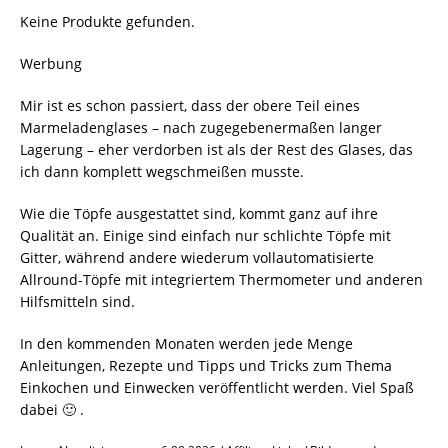
Keine Produkte gefunden.
Werbung
Mir ist es schon passiert, dass der obere Teil eines
Marmeladenglases – nach zugegebenermaßen langer
Lagerung – eher verdorben ist als der Rest des Glases, das
ich dann komplett wegschmeißen musste.
Wie die Töpfe ausgestattet sind, kommt ganz auf ihre
Qualität an. Einige sind einfach nur schlichte Töpfe mit
Gitter, während andere wiederum vollautomatisierte
Allround-Töpfe mit integriertem Thermometer und anderen
Hilfsmitteln sind.
In den kommenden Monaten werden jede Menge
Anleitungen, Rezepte und Tipps und Tricks zum Thema
Einkochen und Einwecken veröffentlicht werden. Viel Spaß
dabei 🙂 .