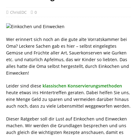
ChrisEDC
0
Wer erinnert sich noch an die gute alte Vorratskammer bei
Oma? Leckere Sachen gab es hier – selbst eingelegtes
Gemüse und Früchte aller Art, Sauerkonserven wie Gurken
etc. und natürlich Apfelmus, das wir Kinder so liebten. Das
alles hatte die Oma selbst hergestellt, durch Einkochen und
Einwecken!
Leider sind diese
klassischen Konservierungsmethoden
heute etwas ins Hintertreffen geraten. Dabei helfen Sie uns,
eine Menge Geld zu sparen und vermeiden darüber hinaus
auch noch, dass zu viele Lebensmittel weggeworfen werden.
Dieser Ratgeber soll dir Lust auf Einkochen und Einwecken
machen. Wir werden die Grundlagen besprechen und uns
auch gleich die wichtigsten Rezepte anschauen, damit es