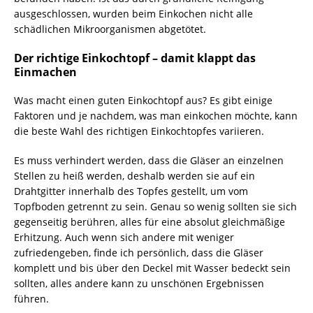
ausgeschlossen, wurden beim Einkochen nicht alle
schädlichen Mikroorganismen abgetötet.
Der richtige Einkochtopf – damit klappt das
Einmachen
Was macht einen guten Einkochtopf aus? Es gibt einige
Faktoren und je nachdem, was man einkochen möchte, kann
die beste Wahl des richtigen Einkochtopfes variieren.
Es muss verhindert werden, dass die Gläser an einzelnen
Stellen zu heiß werden, deshalb werden sie auf ein
Drahtgitter innerhalb des Topfes gestellt, um vom
Topfboden getrennt zu sein. Genau so wenig sollten sie sich
gegenseitig berühren, alles für eine absolut gleichmäßige
Erhitzung. Auch wenn sich andere mit weniger
zufriedengeben, finde ich persönlich, dass die Gläser
komplett und bis über den Deckel mit Wasser bedeckt sein
sollten, alles andere kann zu unschönen Ergebnissen
führen.