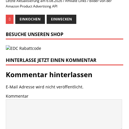
Letzte Aktualisierung am 6.08.2026 / Affiliate Links / Bilder von der
Amazon Product Advertising API
EINKOCHEN
EINWECKEN
BESUCHE UNSEREN SHOP
HINTERLASSE JETZT EINEN KOMMENTAR
Kommentar hinterlassen
E-Mail Adresse wird nicht veröffentlicht.
Kommentar