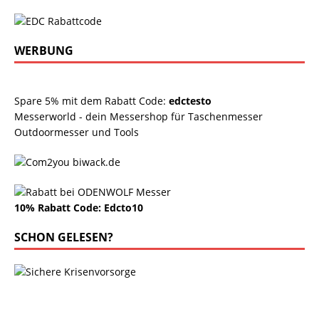
WERBUNG
Spare 5% mit dem Rabatt Code:
edctesto
Messerworld - dein Messershop für Taschenmesser
Outdoormesser und Tools
10% Rabatt Code: Edcto10
SCHON GELESEN?