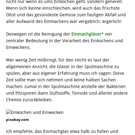
nicht nur wenn es ums Einkochen geht, sondern generell.
Wenn sich Keime einschleichen, wird auch das frischste
Obst und das gesündeste Gemüse zum fauligen Abfall und
aller Aufwand des Einmachens war vergeblich: ärgerlich!
Deswegen ist die Reinigung der
Einmachgläser*
von
zentraler Bedeutung in der Vorarbeit des Einkochens und
Einweckens.
Wer wenig Zeit mitbringt, für den reicht es laut der
allgemeinen Ansicht, die Gläser in der Spülmaschine zu
spülen, aber aus eigener Erfahrung muss ich sagen: Diese
Zeit sollte man sich nehmen und keine halben Sachen
machen, zumal in der Spülmaschine anstelle der Bakterien
und Pilzsporen dann Duftstoffe, Tenside und allerlei andere
Chemie zurückbleiben.
pixabay.com
Ich empfehle, das Einmachglas etwa halb zu füllen und