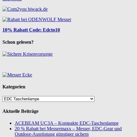
10% Rabatt Code: Edcto10
Schon gelesen?
Kategorien
Kategorien
Aktuelle Beiträge
ACEBEAM UC3A – Kompakte EDC-Taschenlampe
20 % Rabatt bei Messermaxx – Messer, EDC-Gear und
Outdoor-Ausrüstung günstiger sichern