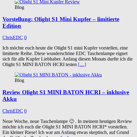
Blog
Vorstellung: Olight S1 Mini Kupfer – limitierte
Edition
ChrisEDC
0
Ich möchte euch heute die Olight S1 mini Kupfer vorstellen, eine
limitierte Reihe. Diese wunderschöne EDC Taschenlampe eignet
sich für alle Kupfer Liebhaber. Anfang diesen Monats durfte ich die
Olight S1 MINI BATON HCRI testen
[…]
Blog
Review Olight S1 MINI BATON HCRI – inklusive
Akku
ChrisEDC
0
Neue Woche, neue Taschenlampe 🙂 . In meinem heutigen Review
möchte ich euch die Olight S1 MINI BATON HCRI* vorstellen.
Ein kleiner Riese! Ich war am Anfang etwas skeptisch, auf Grund