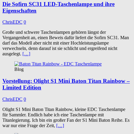
Die Sofirn SC31 LED-Taschenlampe und ihre
Eigenschaften
ChrisEDC
0
Große und schwere Taschenlampen gehören längst der
Vergangenheit an, einen Beweis dafür liefert die Sofirn SC31. Man
darf das Modell aber nicht mit einer Hochleistungslampe
verwechseln, denn darauf ist sie schlicht und ergreifend nicht
ausgelegt.
[…]
Blog
Vorstellung: Olight S1 Mini Baton Titan Rainbow –
Limited Edition
ChrisEDC
0
Olight S1 Mini Baton Titan Rainbow, kleine EDC Taschenlampe
für Sammler. Endlich habe ich eine Taschenlampe mit
Titanlegierung. Ich bin ein großer Fan der S1 Mini Baton Reihe. Es
war nur eine Frage der Zeit,
[…]