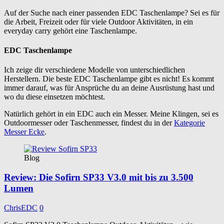
Auf der Suche nach einer passenden EDC Taschenlampe? Sei es für
die Arbeit, Freizeit oder für viele Outdoor Aktivitäten, in ein
everyday carry gehört eine Taschenlampe.
EDC Taschenlampe
Ich zeige dir verschiedene Modelle von unterschiedlichen
Herstellern. Die beste EDC Taschenlampe gibt es nicht! Es kommt
immer darauf, was für Ansprüche du an deine Ausrüstung hast und
wo du diese einsetzen möchtest.
Natürlich gehört in ein EDC auch ein Messer. Meine Klingen, sei es
Outdoormesser oder Taschenmesser, findest du in der
Kategorie
Messer Ecke
.
Blog
Review: Die Sofirn SP33 V3.0 mit bis zu 3.500
Lumen
ChrisEDC
0