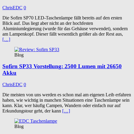
ChrisEDC
0
Die Sofirn SP70 LED-Taschenlampe fällt bereits auf den ersten
Blick auf. Das liegt aber nicht an der hochfesten
Aluminiumlegierung (wurde für das Gehäuse verwendet), sondern
am Lampenkopf. Dieser fällt wesentlich größer als der Rest aus,
[…]
Blog
Sofirn SP33 Vorstellung: 2500 Lumen mit 26650
Akku
ChrisEDC
0
Die meisten von uns werden es schon mal am eigenen Leib erfahren
haben, wie wichtig in manchen Situationen eine Taschenlampe sein
kann. Klar, wer häufig Campen, Wandern oder einfach nur auf
Erkundungstour geht, der kann
[…]
Blog