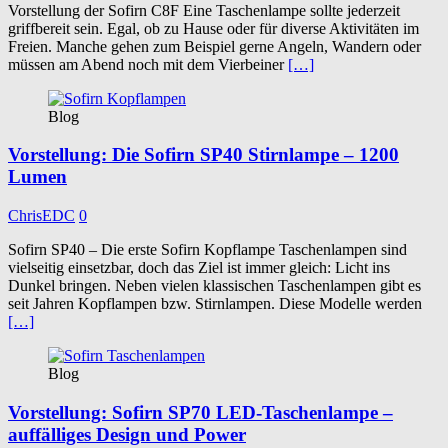
Vorstellung der Sofirn C8F Eine Taschenlampe sollte jederzeit
griffbereit sein. Egal, ob zu Hause oder für diverse Aktivitäten im
Freien. Manche gehen zum Beispiel gerne Angeln, Wandern oder
müssen am Abend noch mit dem Vierbeiner
[…]
Blog
Vorstellung: Die Sofirn SP40 Stirnlampe – 1200
Lumen
ChrisEDC
0
Sofirn SP40 – Die erste Sofirn Kopflampe Taschenlampen sind
vielseitig einsetzbar, doch das Ziel ist immer gleich: Licht ins
Dunkel bringen. Neben vielen klassischen Taschenlampen gibt es
seit Jahren Kopflampen bzw. Stirnlampen. Diese Modelle werden
[…]
Blog
Vorstellung: Sofirn SP70 LED-Taschenlampe –
auffälliges Design und Power